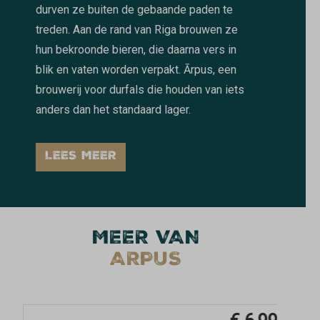
durven ze buiten de gebaande paden te
treden. Aan de rand van Riga brouwen ze
hun bekroonde bieren, die daarna vers in
blik en vaten worden verpakt. Ārpus, een
brouwerij voor durfals die houden van iets
anders dan het standaard lager.
LEES MEER
MEER VAN
ARPUS