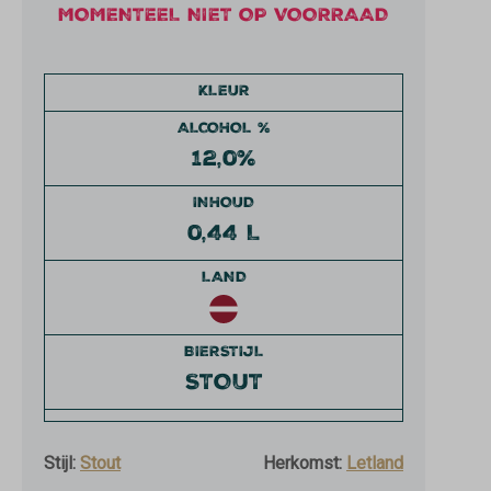
MOMENTEEL NIET OP VOORRAAD
KLEUR
ALCOHOL %
12,0%
INHOUD
0,44 L
LAND
BIERSTIJL
STOUT
Stijl:
Stout
Herkomst:
Letland