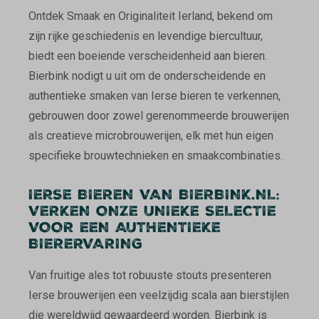
Ontdek Smaak en Originaliteit Ierland, bekend om
zijn rijke geschiedenis en levendige biercultuur,
biedt een boeiende verscheidenheid aan bieren.
Bierbink nodigt u uit om de onderscheidende en
authentieke smaken van Ierse bieren te verkennen,
gebrouwen door zowel gerenommeerde brouwerijen
als creatieve microbrouwerijen, elk met hun eigen
specifieke brouwtechnieken en smaakcombinaties.
IERSE BIEREN VAN BIERBINK.NL:
VERKEN ONZE UNIEKE SELECTIE
VOOR EEN AUTHENTIEKE
BIERERVARING
Van fruitige ales tot robuuste stouts presenteren
Ierse brouwerijen een veelzijdig scala aan bierstijlen
die wereldwijd gewaardeerd worden. Bierbink is