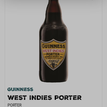
GUINNESS
WEST INDIES PORTER
PORTER