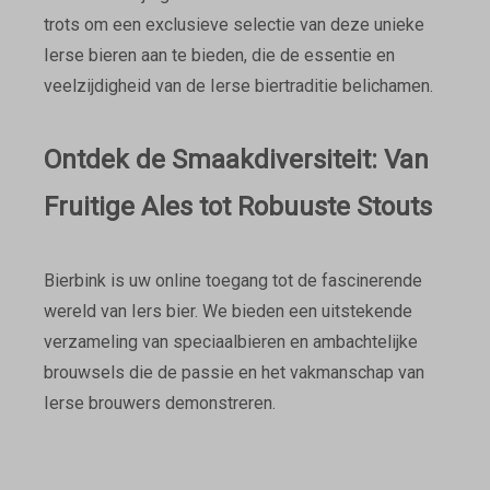
trots om een exclusieve selectie van deze unieke
Ierse bieren aan te bieden, die de essentie en
veelzijdigheid van de Ierse biertraditie belichamen.
Ontdek de Smaakdiversiteit: Van
Fruitige Ales tot Robuuste Stouts
Bierbink is uw online toegang tot de fascinerende
wereld van Iers bier. We bieden een uitstekende
verzameling van speciaalbieren en ambachtelijke
brouwsels die de passie en het vakmanschap van
Ierse brouwers demonstreren.