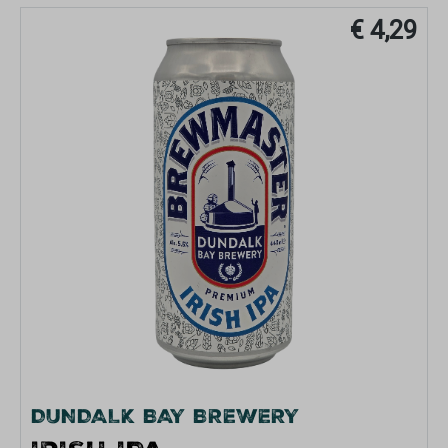
€ 4,29
DUNDALK BAY BREWERY