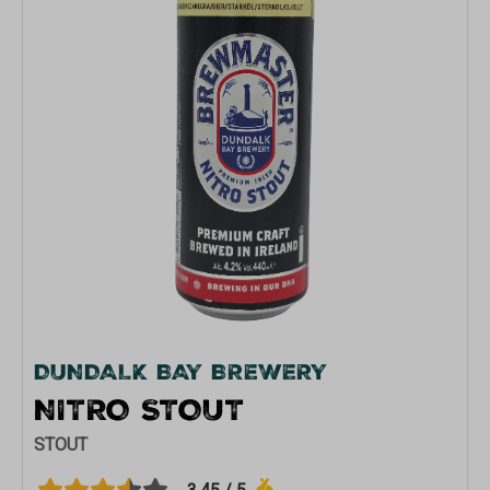
DUNDALK BAY BREWERY
NITRO STOUT
STOUT