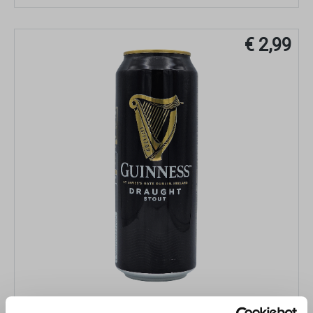
€ 2,99