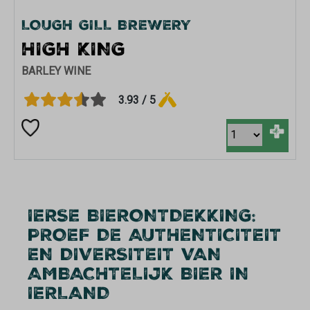
LOUGH GILL BREWERY
HIGH KING
BARLEY WINE
3.93 / 5
+
IERSE BIERONTDEKKING:
PROEF DE AUTHENTICITEIT
EN DIVERSITEIT VAN
AMBACHTELIJK BIER IN
IERLAND