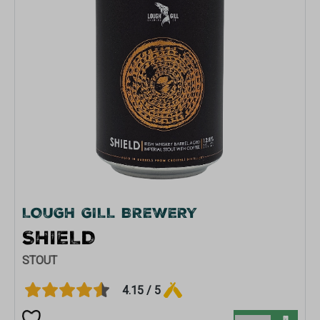
LOUGH GILL BREWERY
SHIELD
STOUT
4.15 / 5