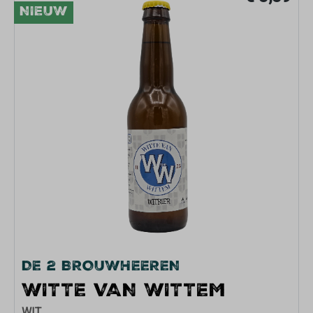
NIEUW
DE 2 BROUWHEEREN
WITTE VAN WITTEM
WIT