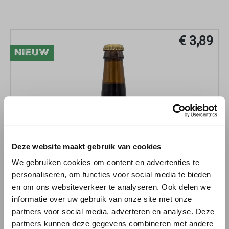
€ 3,89
NIEUW
Deze website maakt gebruik van cookies
We gebruiken cookies om content en advertenties te
personaliseren, om functies voor social media te bieden
en om ons websiteverkeer te analyseren. Ook delen we
informatie over uw gebruik van onze site met onze
partners voor social media, adverteren en analyse. Deze
partners kunnen deze gegevens combineren met andere