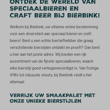
ONTDEK DE WERELD VAN
SPECIAALBIEREN EN
CRAFT BEER BIJ BIERBINK!
Welkom bij Bierbink, uw ultieme online bestemming
voor een diversiteit aan speciaal bieren en craft
beers! Bent u een echte bierliefhebber die graag
verschillende bierstijlen ontdekt en proeft? Dan bent
u hier aan het juiste adres. Wij bieden een rijk
assortiment van de fijnste speciaalbieren, waarin
elke bierstijl goed vertegenwoordigd is. Van fruitige
IPA's tot robuuste stouts, bij Bierbink vindt u het
allemaal.
VERRIJK UW SMAAKPALET MET
ONZE UNIEKE BIERSTIJLEN