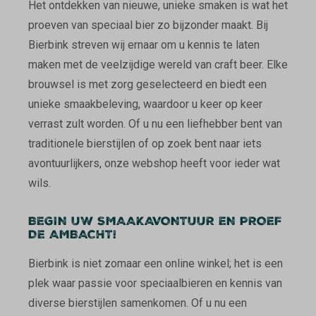
Het ontdekken van nieuwe, unieke smaken is wat het
proeven van speciaal bier zo bijzonder maakt. Bij
Bierbink streven wij ernaar om u kennis te laten
maken met de veelzijdige wereld van craft beer. Elke
brouwsel is met zorg geselecteerd en biedt een
unieke smaakbeleving, waardoor u keer op keer
verrast zult worden. Of u nu een liefhebber bent van
traditionele bierstijlen of op zoek bent naar iets
avontuurlijkers, onze webshop heeft voor ieder wat
wils.
BEGIN UW SMAAKAVONTUUR EN PROEF
DE AMBACHT!
Bierbink is niet zomaar een online winkel; het is een
plek waar passie voor speciaalbieren en kennis van
diverse bierstijlen samenkomen. Of u nu een