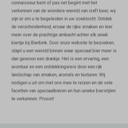
connaisseur bent of pas net begint met het
verkennen van de wondere wereld van craft beer, wij
zijn er om u te begeleiden in uw zoektocht. Ontdek
de verscheidenheid, ervaar de rijke smaken en leer
meer over de prachtige ambacht achter elk uniek
biertje bij Bierbink. Door onze website te bezoeken,
stapt u een wereld binnen waar speciaal bier meer is
dan gewoon een drankje. Het is een ervaring, een
avontuur en een ontdekkingsreis door een rijk
landschap van smaken, aroma's en texturen. Wij
nodigen u uit om met ons mee te reizen en de vele
facetten van speciaalbieren en hun unieke bierstijlen
te verkennen. Proost!