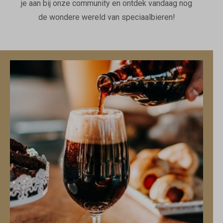
je aan bij onze community en ontdek vandaag nog
de wondere wereld van speciaalbieren!