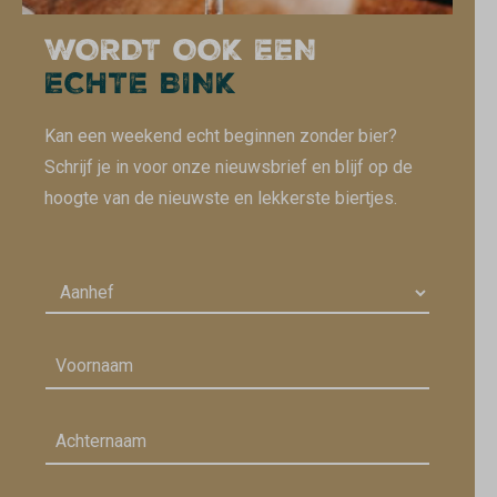
WORDT OOK EEN
ECHTE BINK
Kan een weekend echt beginnen zonder bier?
Schrijf je in voor onze nieuwsbrief en blijf op de
hoogte van de nieuwste en lekkerste biertjes.