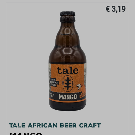
€ 3,19
TALE AFRICAN BEER CRAFT