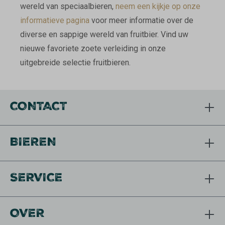
wereld van speciaalbieren,
neem een kijkje op onze
informatieve pagina
voor meer informatie over de
diverse en sappige wereld van fruitbier. Vind uw
nieuwe favoriete zoete verleiding in onze
uitgebreide selectie fruitbieren.
CONTACT
BIEREN
SERVICE
OVER