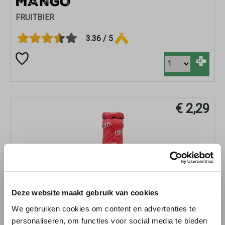
MANGO
FRUITBIER
3.36 / 5
+
€ 2,29
Deze website maakt gebruik van cookies
We gebruiken cookies om content en advertenties te
personaliseren, om functies voor social media te bieden