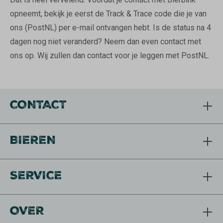
opneemt, bekijk je eerst de Track & Trace code die je van
ons (PostNL) per e-mail ontvangen hebt. Is de status na 4
dagen nog niet veranderd? Neem dan even contact met
ons op. Wij zullen dan contact voor je leggen met PostNL.
CONTACT
BIEREN
SERVICE
OVER