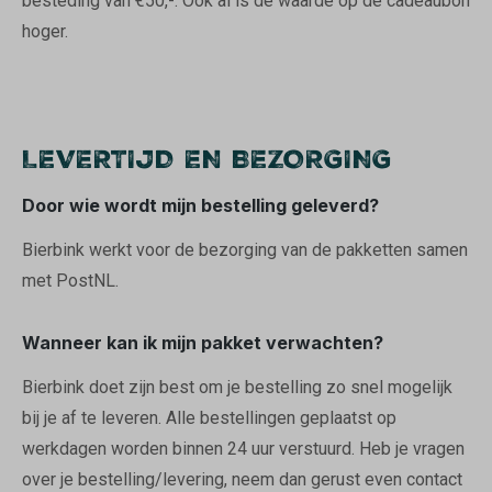
besteding van €50,-. Ook al is de waarde op de cadeaubon
hoger.
LEVERTIJD EN BEZORGING
Door wie wordt mijn bestelling geleverd?
Bierbink werkt voor de bezorging van de pakketten samen
met PostNL.
Wanneer kan ik mijn pakket verwachten?
Bierbink doet zijn best om je bestelling zo snel mogelijk
bij je af te leveren. Alle bestellingen geplaatst op
werkdagen worden binnen 24 uur verstuurd. Heb je vragen
over je bestelling/levering, neem dan gerust even contact