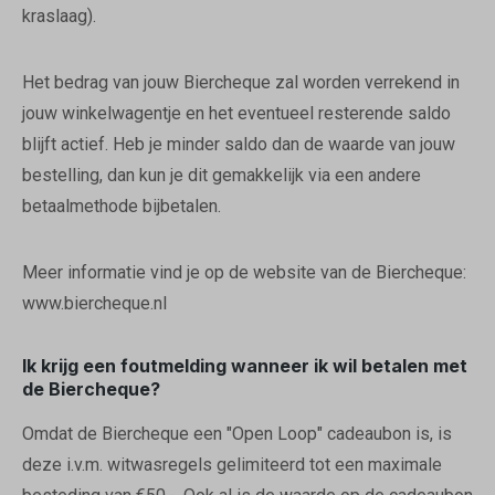
kraslaag).
Het bedrag van jouw Biercheque zal worden verrekend in
jouw winkelwagentje en het eventueel resterende saldo
blijft actief. Heb je minder saldo dan de waarde van jouw
bestelling, dan kun je dit gemakkelijk via een andere
betaalmethode bijbetalen.
Meer informatie vind je op de website van de Biercheque:
www.biercheque.nl
Ik krijg een foutmelding wanneer ik wil betalen met
de Biercheque?
Omdat de Biercheque een "Open Loop" cadeaubon is, is
deze i.v.m. witwasregels gelimiteerd tot een maximale