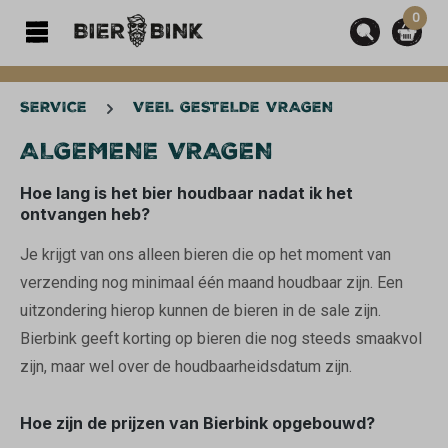
0
hoofdinhoud
SERVICE
VEEL GESTELDE VRAGEN
ALGEMENE VRAGEN
Hoe lang is het bier houdbaar nadat ik het
ontvangen heb?
Je krijgt van ons alleen bieren die op het moment van
verzending nog minimaal één maand houdbaar zijn. Een
uitzondering hierop kunnen de bieren in de sale zijn.
Bierbink geeft korting op bieren die nog steeds smaakvol
zijn, maar wel over de houdbaarheidsdatum zijn.
Hoe zijn de prijzen van Bierbink opgebouwd?