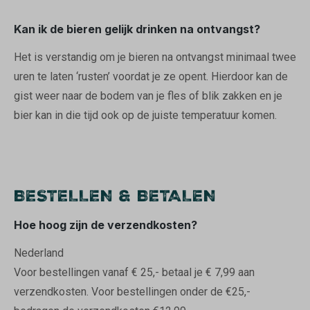
Kan ik de bieren gelijk drinken na ontvangst?
Het is verstandig om je bieren na ontvangst minimaal twee
uren te laten ‘rusten’ voordat je ze opent. Hierdoor kan de
gist weer naar de bodem van je fles of blik zakken en je
bier kan in die tijd ook op de juiste temperatuur komen.
BESTELLEN & BETALEN
Hoe hoog zijn de verzendkosten?
Nederland
Voor bestellingen vanaf € 25,- betaal je € 7,99 aan
verzendkosten. Voor bestellingen onder de €25,-