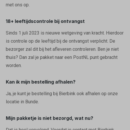
met ons op.
18+ leeftijdscontrole bij ontvangst
Sinds 1 juli 2023 is nieuwe wetgeving van kracht. Hierdoor
is controle op de leeftijd bij de ontvangst verplicht. De
bezorger zal dit bij het afleveren controleren. Ben je niet
thuis? Dan zal je pakket naar een PostNL punt gebracht
worden.
Kan ik mijn bestelling afhalen?
Ja, je kunt je bestelling bij Bierbink ook afhalen op onze
locatie in Bunde.
Mijn pakketje is niet bezorgd, wat nu?
Dat is heel vervelend. Voordat je contact met Bierbink