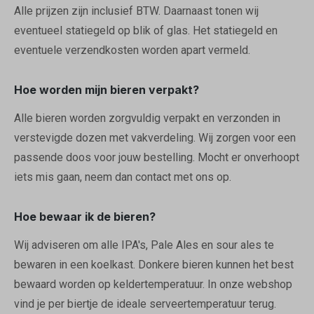
Alle prijzen zijn inclusief BTW. Daarnaast tonen wij
eventueel statiegeld op blik of glas. Het statiegeld en
eventuele verzendkosten worden apart vermeld.
Hoe worden mijn bieren verpakt?
Alle bieren worden zorgvuldig verpakt en verzonden in
verstevigde dozen met vakverdeling. Wij zorgen voor een
passende doos voor jouw bestelling. Mocht er onverhoopt
iets mis gaan, neem dan contact met ons op.
Hoe bewaar ik de bieren?
Wij adviseren om alle IPA's, Pale Ales en sour ales te
bewaren in een koelkast. Donkere bieren kunnen het best
bewaard worden op keldertemperatuur. In onze webshop
vind je per biertje de ideale serveertemperatuur terug.