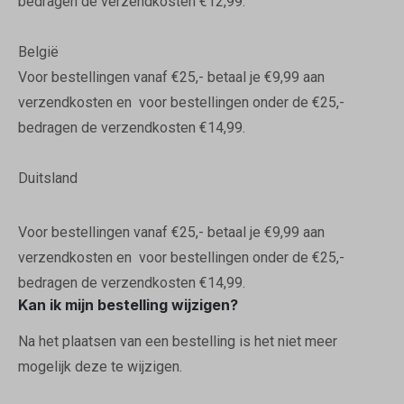
bedragen de verzendkosten €12,99.
België
Voor bestellingen vanaf €25,- betaal je €9,99 aan
verzendkosten en voor bestellingen onder de €25,-
bedragen de verzendkosten €14,99.
Duitsland
Voor bestellingen vanaf €25,- betaal je €9,99 aan
verzendkosten en voor bestellingen onder de €25,-
bedragen de verzendkosten €14,99.
Kan ik mijn bestelling wijzigen?
Na het plaatsen van een bestelling is het niet meer
mogelijk deze te wijzigen.