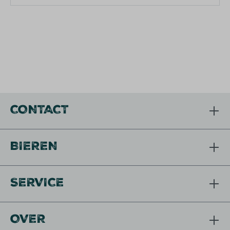
CONTACT
BIEREN
SERVICE
OVER