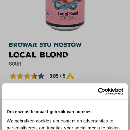
BROWAR STU MOSTÓW
LOCAL BLOND
SOUR
3.85 / 5
+
Deze website maakt gebruik van cookies
€ 5,29
We gebruiken cookies om content en advertenties te
personaliseren, om functies voor social media te bieden