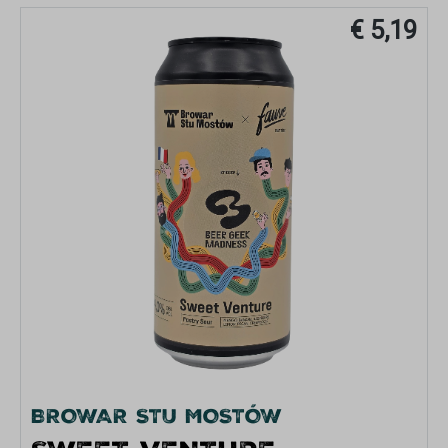
€ 5,19
BROWAR STU MOSTÓW