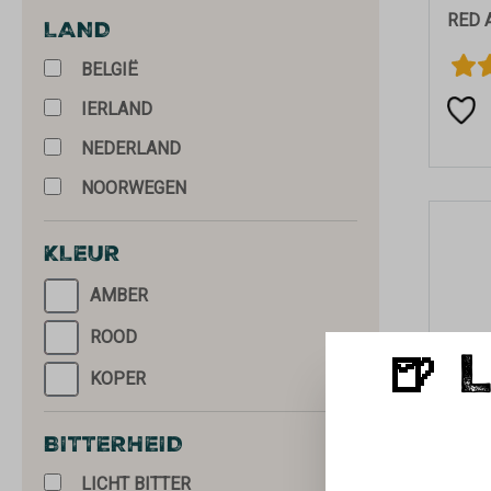
RED 
LAND
BELGIË
IERLAND
NEDERLAND
NOORWEGEN
KLEUR
AMBER
ROOD
🍺 
KOPER
BITTERHEID
LICHT BITTER