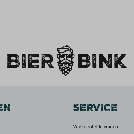
EN
SERVICE
Veel gestelde vragen