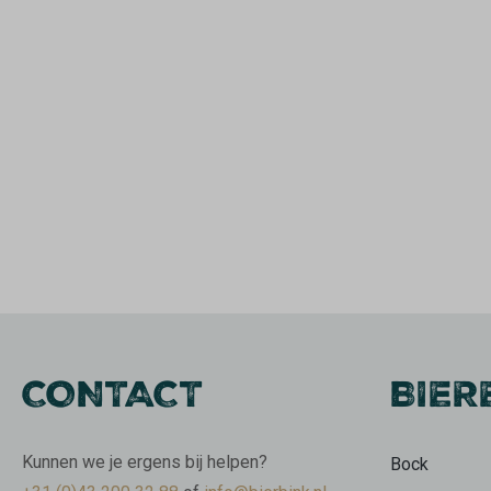
CONTACT
BIER
Kunnen we je ergens bij helpen?
Bock