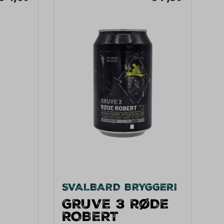
SVALBARD BRYGGERI
GRUVE 3 RØDE
ROBERT