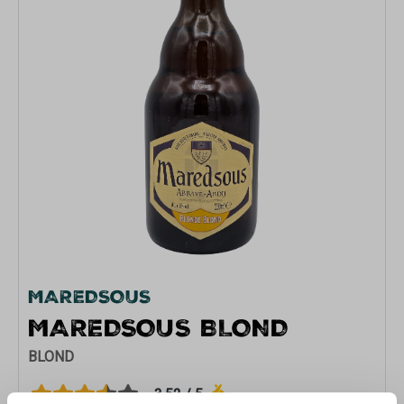
MAREDSOUS
MAREDSOUS BLOND
BLOND
3.52 / 5