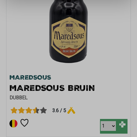
MAREDSOUS
MAREDSOUS BRUIN
DUBBEL
3.6 / 5
+