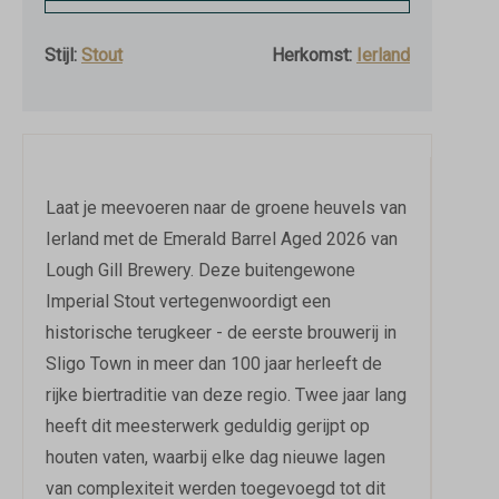
Stijl:
Stout
Herkomst:
Ierland
Laat je meevoeren naar de groene heuvels van
Ierland met de Emerald Barrel Aged 2026 van
Lough Gill Brewery. Deze buitengewone
Imperial Stout vertegenwoordigt een
historische terugkeer - de eerste brouwerij in
Sligo Town in meer dan 100 jaar herleeft de
rijke biertraditie van deze regio. Twee jaar lang
heeft dit meesterwerk geduldig gerijpt op
houten vaten, waarbij elke dag nieuwe lagen
van complexiteit werden toegevoegd tot dit