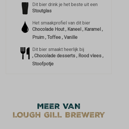
Dit bier drink je het beste uit een
Stoutglas
Het smaakprofiel van dit bier
Chocolade Hout , Kaneel , Karamel ,
Pruim , Toffee , Vanille
Dit bier smaakt heerlijk bij
, Chocolade desserts , Rood vlees ,
Stoofpotje
MEER VAN
LOUGH GILL BREWERY