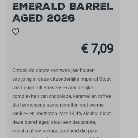
EMERALD BARREL
AGED 2026
€ 7,09
Ontdek de diepte van twee jaar houten
vatrijping in deze uitzonderlijke Imperial Stout
van Lough Gill Brewery. Ervaar de rijke
complexiteit van chocolade, karamel en toffee
die harmonieus samensmelten met warme
vanille- en houtnoten. Met 14,4% alcohol biedt
deze barrel-aged stout een decadente,
marshmallow-achtige zoetheid die puur