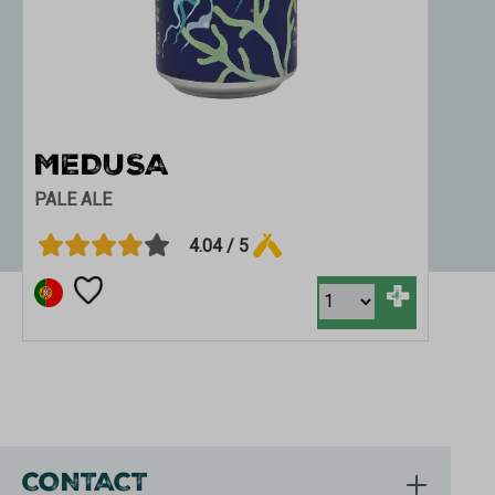
MEDUSA
PALE ALE
4.04 / 5
+
CONTACT