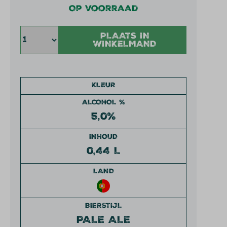
Op voorraad
PLAATS IN
WINKELMAND
KLEUR
ALCOHOL %
5,0%
INHOUD
0,44 L
LAND
BIERSTIJL
PALE ALE