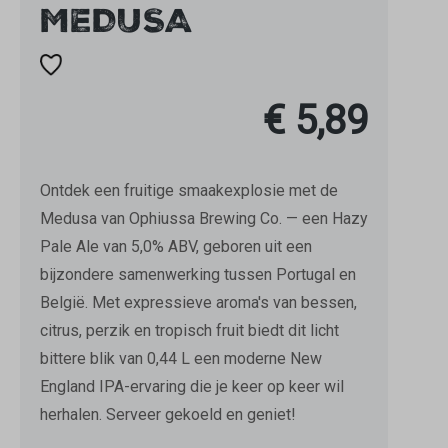
MEDUSA
€ 5,89
Ontdek een fruitige smaakexplosie met de
Medusa van Ophiussa Brewing Co. — een Hazy
Pale Ale van 5,0% ABV, geboren uit een
bijzondere samenwerking tussen Portugal en
België. Met expressieve aroma's van bessen,
citrus, perzik en tropisch fruit biedt dit licht
bittere blik van 0,44 L een moderne New
England IPA-ervaring die je keer op keer wil
herhalen. Serveer gekoeld en geniet!