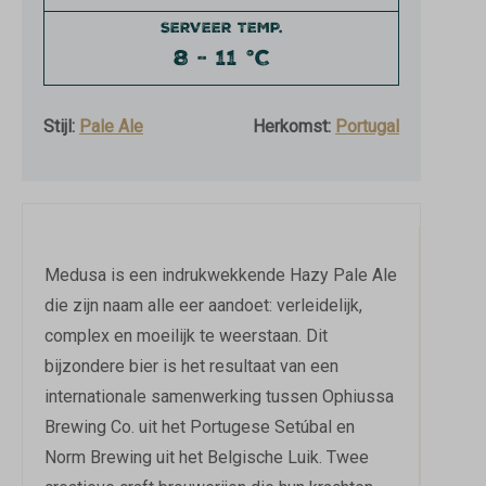
SERVEER TEMP.
8 - 11 °C
Stijl:
Pale Ale
Herkomst:
Portugal
Medusa is een indrukwekkende Hazy Pale Ale
die zijn naam alle eer aandoet: verleidelijk,
complex en moeilijk te weerstaan. Dit
bijzondere bier is het resultaat van een
internationale samenwerking tussen Ophiussa
Brewing Co. uit het Portugese Setúbal en
Norm Brewing uit het Belgische Luik. Twee