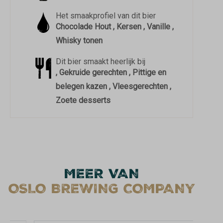
Het smaakprofiel van dit bier
Chocolade Hout , Kersen , Vanille ,
Whisky tonen
Dit bier smaakt heerlijk bij
, Gekruide gerechten , Pittige en
belegen kazen , Vleesgerechten ,
Zoete desserts
MEER VAN
OSLO BREWING COMPANY