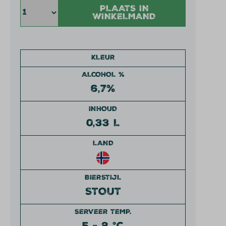
PLAATS IN
WINKELMAND
KLEUR
ALCOHOL %
6,7%
INHOUD
0,33 L
LAND
BIERSTIJL
STOUT
SERVEER TEMP.