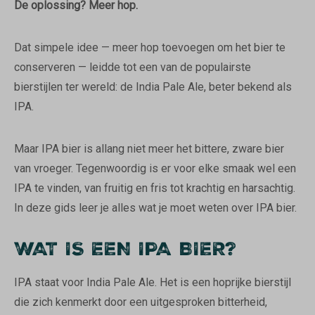
De oplossing? Meer hop.
Dat simpele idee — meer hop toevoegen om het bier te
conserveren — leidde tot een van de populairste
bierstijlen ter wereld: de India Pale Ale, beter bekend als
IPA.
Maar IPA bier is allang niet meer het bittere, zware bier
van vroeger. Tegenwoordig is er voor elke smaak wel een
IPA te vinden, van fruitig en fris tot krachtig en harsachtig.
In deze gids leer je alles wat je moet weten over IPA bier.
WAT IS EEN IPA BIER?
IPA staat voor India Pale Ale. Het is een hoprijke bierstijl
die zich kenmerkt door een uitgesproken bitterheid,