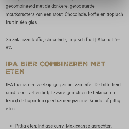
gecombineerd met de donkere, geroosterde
moutkaracters van een stout. Chocolade, koffie en tropisch
fruit in één glas.
Smaakt naar: koffie, chocolade, tropisch fruit | Alcohol: 6–
8%
IPA BIER COMBINEREN MET
ETEN
IPA bier is een veelzijdige partner aan tafel. De bitterheid
snijdt door vet en helpt zware gerechten te balanceren,
terwijl de hopnoten goed samengaan met kruidig of pittig
eten.
Pittig eten: Indiase curry, Mexicaanse gerechten,