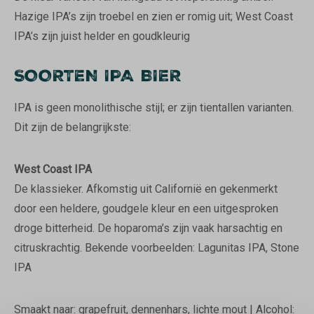
Hazige IPA’s zijn troebel en zien er romig uit; West Coast
IPA’s zijn juist helder en goudkleurig
SOORTEN IPA BIER
IPA is geen monolithische stijl;
er zijn tientallen varianten.
Dit zijn de belangrijkste:
West Coast IPA
De klassieker. Afkomstig uit Californië en gekenmerkt
door een heldere, goudgele kleur en een uitgesproken
droge bitterheid. De hoparoma’s zijn vaak harsachtig en
citruskrachtig. Bekende voorbeelden: Lagunitas IPA, Stone
IPA
Smaakt naar: grapefruit, dennenhars, lichte mout | Alcohol: