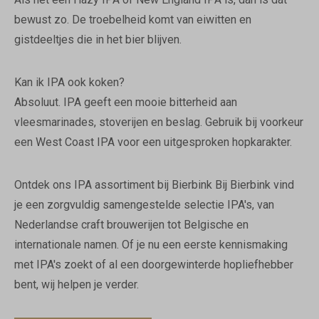
bewust zo. De troebelheid komt van eiwitten en
gistdeeltjes die in het bier blijven.
Kan ik IPA ook koken?
Absoluut. IPA geeft een mooie bitterheid aan
vleesmarinades, stoverijen en beslag. Gebruik bij voorkeur
een West Coast IPA voor een uitgesproken hopkarakter.
Ontdek ons IPA assortiment bij Bierbink Bij Bierbink vind
je een zorgvuldig samengestelde selectie IPA's, van
Nederlandse craft brouwerijen tot Belgische en
internationale namen. Of je nu een eerste kennismaking
met IPA's zoekt of al een doorgewinterde hopliefhebber
bent, wij helpen je verder.