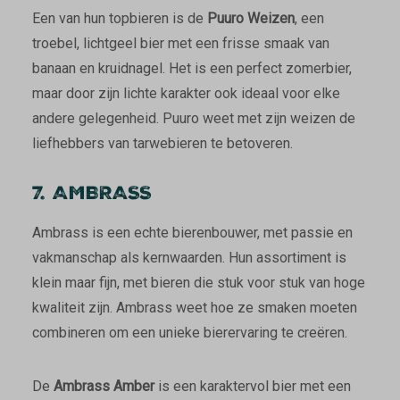
Een van hun topbieren is de
Puuro Weizen
, een
troebel, lichtgeel bier met een frisse smaak van
banaan en kruidnagel. Het is een perfect zomerbier,
maar door zijn lichte karakter ook ideaal voor elke
andere gelegenheid. Puuro weet met zijn weizen de
liefhebbers van tarwebieren te betoveren.
7. AMBRASS
Ambrass is een echte bierenbouwer, met passie en
vakmanschap als kernwaarden. Hun assortiment is
klein maar fijn, met bieren die stuk voor stuk van hoge
kwaliteit zijn. Ambrass weet hoe ze smaken moeten
combineren om een unieke bierervaring te creëren.
De
Ambrass Amber
is een karaktervol bier met een