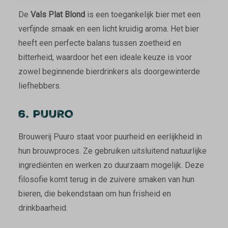
De
Vals Plat Blond
is een toegankelijk bier met een
verfijnde smaak en een licht kruidig aroma. Het bier
heeft een perfecte balans tussen zoetheid en
bitterheid, waardoor het een ideale keuze is voor
zowel beginnende bierdrinkers als doorgewinterde
liefhebbers.
6. PUURO
Brouwerij Puuro staat voor puurheid en eerlijkheid in
hun brouwproces. Ze gebruiken uitsluitend natuurlijke
ingrediënten en werken zo duurzaam mogelijk. Deze
filosofie komt terug in de zuivere smaken van hun
bieren, die bekendstaan om hun frisheid en
drinkbaarheid.