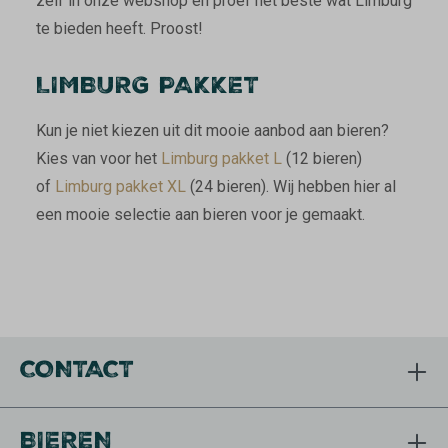
zelf in onze webshop en proef het beste wat Limburg
te bieden heeft. Proost!
LIMBURG PAKKET
Kun je niet kiezen uit dit mooie aanbod aan bieren?
Kies van voor het
Limburg pakket L
(12 bieren)
of
Limburg pakket XL
(24 bieren). Wij hebben hier al
een mooie selectie aan bieren voor je gemaakt.
CONTACT
BIEREN