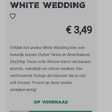
WHITE WEDDING
€ 3,49
Ontdek het unieke White Wedding bier, een
huwelijk tussen Duitse Tarwe en Amerikaanse
(dry)Hop. Deze volle Weizen barst van banaan
aroma's, mandarijn en citroen smaken. Een
verfrissende fruitige dorstlesser die je niet
wilt missen. Proost op deze unieke
smaakervaring!
Op voorraad