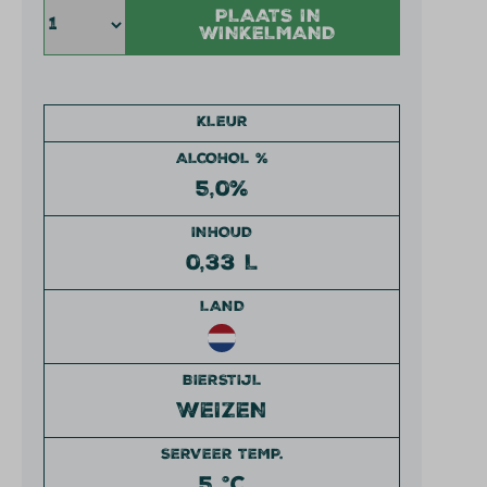
PLAATS IN
WINKELMAND
KLEUR
ALCOHOL %
5,0%
INHOUD
0,33 L
LAND
BIERSTIJL
WEIZEN
SERVEER TEMP.