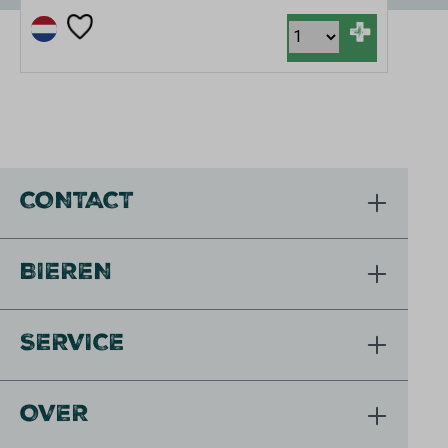
+
CONTACT
BIEREN
SERVICE
OVER