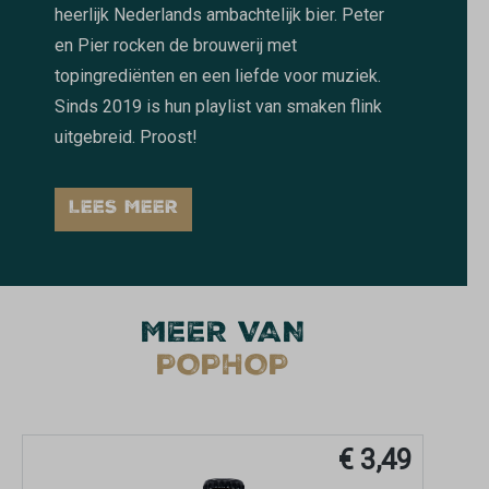
heerlijk Nederlands ambachtelijk bier. Peter
en Pier rocken de brouwerij met
topingrediënten en een liefde voor muziek.
Sinds 2019 is hun playlist van smaken flink
uitgebreid. Proost!
LEES MEER
MEER VAN
POPHOP
€ 3,49