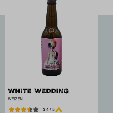
WHITE WEDDING
WEIZEN
3.4 / 5