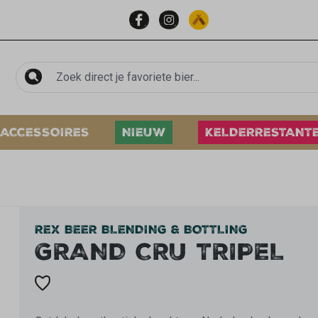
ACCESSOIRES
NIEUW
KELDERRESTANT
REX BEER BLENDING & BOTTLING
GRAND CRU TRIPEL