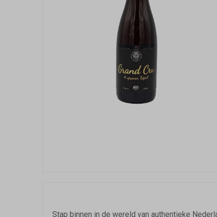
Stap binnen in de wereld van authentieke Neder