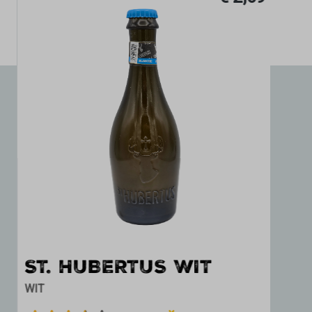
ST. HUBERTUS WIT
WIT