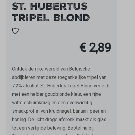
ST. HUBERTUS
TRIPEL BLOND
€ 2,89
Ontdek de rijke wereld van Belgische
abdijbieren met deze toegankelijke tripel van
7,2% alcohol. St. Hubertus Tripel Blond verleidt
met een helder goudblonde kleur, een fijne
witte schuimkraag en een evenwichtig
smaakprofiel van kruidnagel, banaan, peer en
honing. De licht droge afdronk maakt elk glas
tot een verfijnde beleving. Bestel nu bij