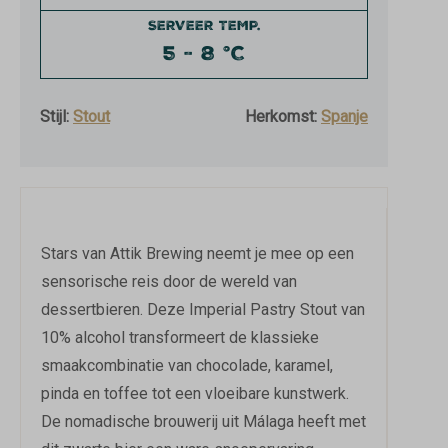
SERVEER TEMP.
5 - 8 °C
Stijl:
Stout
Herkomst:
Spanje
Stars van Attik Brewing neemt je mee op een
sensorische reis door de wereld van
dessertbieren. Deze Imperial Pastry Stout van
10% alcohol transformeert de klassieke
smaakcombinatie van chocolade, karamel,
pinda en toffee tot een vloeibare kunstwerk.
De nomadische brouwerij uit Málaga heeft met