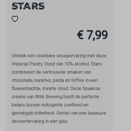
STARS
€ 7,99
Ontdek een vloeibare snoepervaring met deze
Imperial Pastry Stout van 10% alcohol. Stars
combineert de vertrouwde smaken van
chocolade, karamel, pinda en toffee in een
fluweelzachte, zwarte stout. Deze Spaanse
creatie van Attik Brewing biedt de perfecte
balans tussen indulgente zoetheid en
gematigde bitterheid. Geniet van een luxueuze
dessertervaring in een glas.