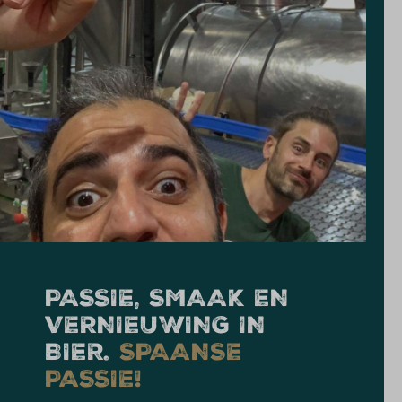
PASSIE, SMAAK EN
VERNIEUWING IN
BIER.
SPAANSE
PASSIE!