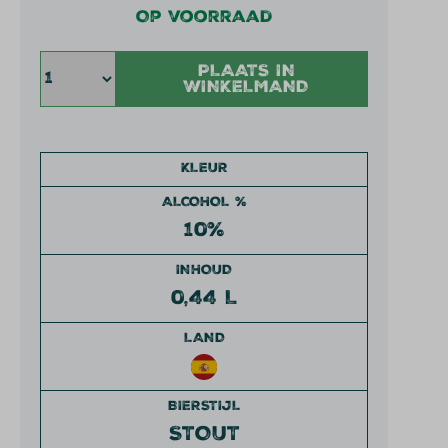
Op voorraad
PLAATS IN
WINKELMAND
KLEUR
ALCOHOL %
10%
INHOUD
0,44 L
LAND
BIERSTIJL
STOUT