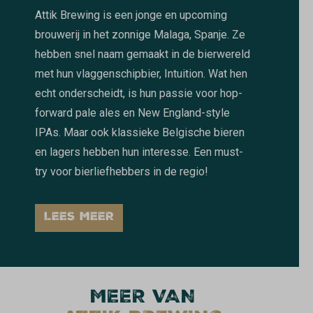
Attik Brewing is een jonge en upcoming
brouwerij in het zonnige Malaga, Spanje. Ze
hebben snel naam gemaakt in de bierwereld
met hun vlaggenschipbier, Intuition. Wat hen
echt onderscheidt, is hun passie voor hop-
forward pale ales en New England-style
IPAs. Maar ook klassieke Belgische bieren
en lagers hebben hun interesse. Een must-
try voor bierliefhebbers in de regio!
LEES MEER
MEER VAN