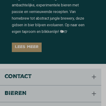
ambachtelijke, experimentele bieren met
passie en vernieuwende recepten. Van
homebrew tot abstract jungle brewery, deze
gidsen in bier blijven evolueren. Op naar een
eigen taproom en blikkenlijn! 🐘🍺
LEES MEER
CONTACT
BIEREN