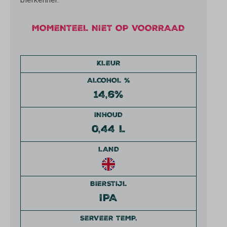
MOMENTEEL NIET OP VOORRAAD
KLEUR
ALCOHOL %
14,6%
INHOUD
0,44 L
LAND
BIERSTIJL
IPA
SERVEER TEMP.