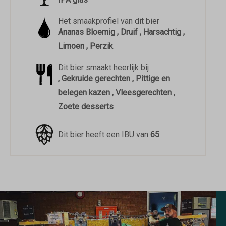
Het smaakprofiel van dit bier
Ananas Bloemig , Druif , Harsachtig ,
Limoen , Perzik
Dit bier smaakt heerlijk bij
, Gekruide gerechten , Pittige en
belegen kazen , Vleesgerechten ,
Zoete desserts
Dit bier heeft een IBU van
65