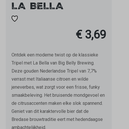
LA BELLA
€ 3,69
Ontdek een moderne twist op de klassieke
Tripel met La Bella van Big Belly Brewing.
Deze gouden Nederlandse Tripel van 7,7%
verrast met Italiaanse citroen en wilde
jeneverbes, wat zorgt voor een frisse, funky
smaakbeleving. Het bruisende mondgevoel en
de citrusaccenten maken elke slok spannend.
Geniet van dit karaktervolle bier dat de
Bredase brouwtraditie eert met hedendaagse
ambachtelijkheid.