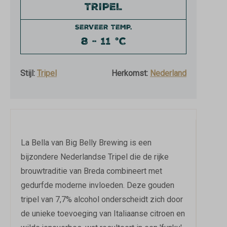
TRIPEL
SERVEER TEMP.
8 - 11 °C
Stijl:
Tripel
Herkomst:
Nederland
La Bella van Big Belly Brewing is een
bijzondere Nederlandse Tripel die de rijke
brouwtraditie van Breda combineert met
gedurfde moderne invloeden. Deze gouden
tripel van 7,7% alcohol onderscheidt zich door
de unieke toevoeging van Italiaanse citroen en