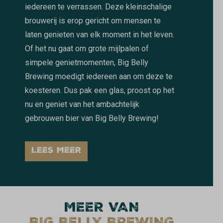
iedereen te verrassen. Deze kleinschalige
brouwerij is erop gericht om mensen te
laten genieten van elk moment in het leven.
Of het nu gaat om grote mijlpalen of
simpele genietmomenten, Big Belly
Brewing moedigt iedereen aan om deze te
koesteren. Dus pak een glas, proost op het
nu en geniet van het ambachtelijk
gebrouwen bier van Big Belly Brewing!
LEES MEER
MEER VAN