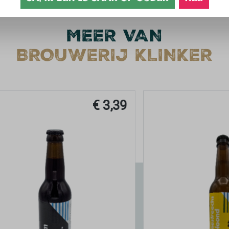
MEER VAN
BROUWERIJ KLINKER
€ 3,39