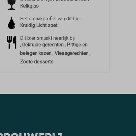
Kelkglas
Het smaakprofiel van dit bier
Kruidig Licht zoet
Dit bier smaakt heerlijk bij
, Gekruide gerechten , Pittige en
belegen kazen , Vleesgerechten ,
Zoete desserts