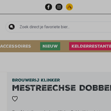
ACCESSOIRES
NIEUW
KELDERRESTANT
BROUWERIJ KLINKER
MESTREECHSE DOBBE