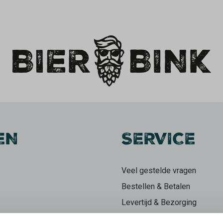
EN
SERVICE
Veel gestelde vragen
Bestellen & Betalen
Levertijd & Bezorging
Retourneren