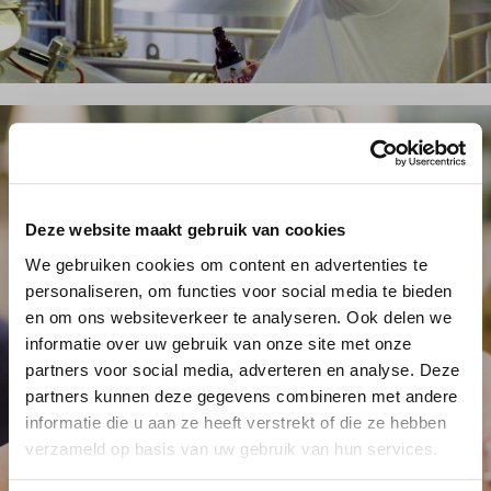
Deze website maakt gebruik van cookies
We gebruiken cookies om content en advertenties te
personaliseren, om functies voor social media te bieden
en om ons websiteverkeer te analyseren. Ook delen we
informatie over uw gebruik van onze site met onze
partners voor social media, adverteren en analyse. Deze
partners kunnen deze gegevens combineren met andere
informatie die u aan ze heeft verstrekt of die ze hebben
verzameld op basis van uw gebruik van hun services.