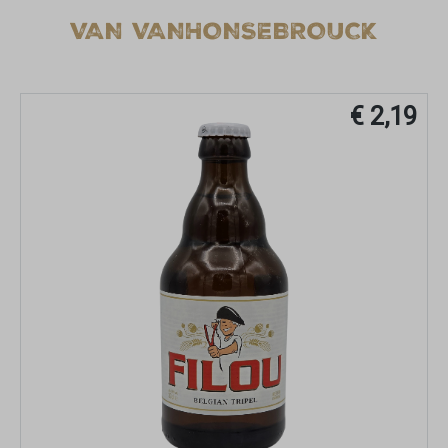
VAN VANHONSEBROUCK
€ 2,19