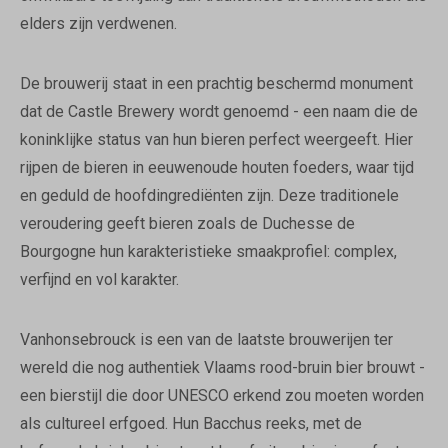
elders zijn verdwenen.
De brouwerij staat in een prachtig beschermd monument
dat de Castle Brewery wordt genoemd - een naam die de
koninklijke status van hun bieren perfect weergeeft. Hier
rijpen de bieren in eeuwenoude houten foeders, waar tijd
en geduld de hoofdingrediënten zijn. Deze traditionele
veroudering geeft bieren zoals de Duchesse de
Bourgogne hun karakteristieke smaakprofiel: complex,
verfijnd en vol karakter.
Vanhonsebrouck is een van de laatste brouwerijen ter
wereld die nog authentiek Vlaams rood-bruin bier brouwt -
een bierstijl die door UNESCO erkend zou moeten worden
als cultureel erfgoed. Hun Bacchus reeks, met de