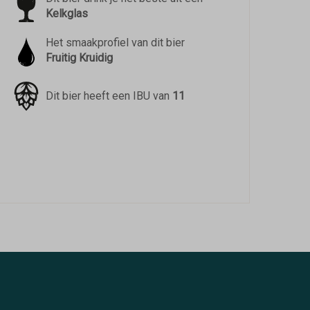
Kelkglas
Het smaakprofiel van dit bier
Fruitig Kruidig
Dit bier heeft een IBU van
11