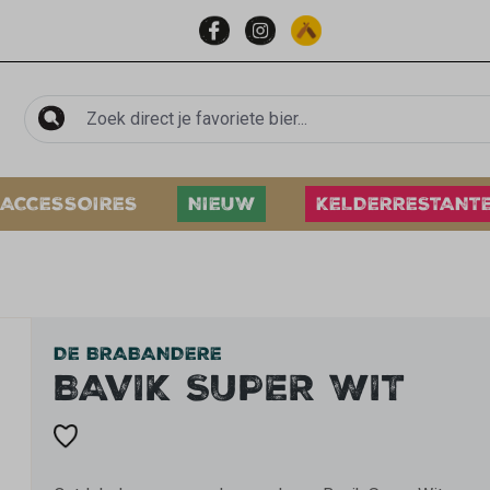
ACCESSOIRES
NIEUW
KELDERRESTANT
DE BRABANDERE
BAVIK SUPER WIT