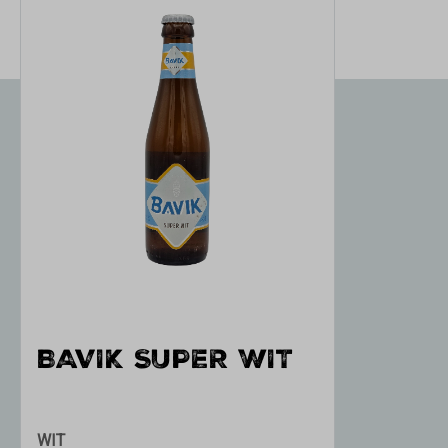
BAVIK SUPER WIT
WIT