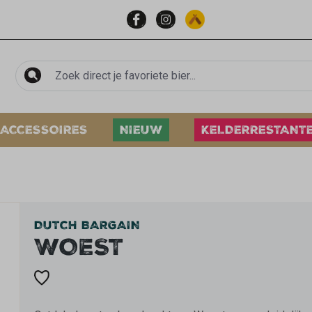
ACCESSOIRES
NIEUW
KELDERRESTANT
DUTCH BARGAIN
WOEST