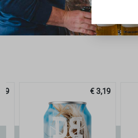
€ 3,19