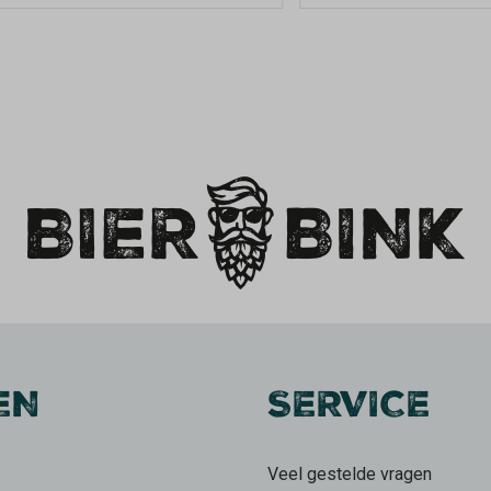
EN
SERVICE
Veel gestelde vragen