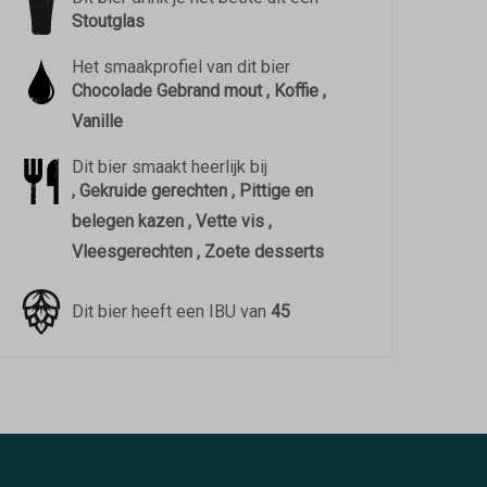
Stoutglas
Het smaakprofiel van dit bier
Chocolade Gebrand mout , Koffie ,
Vanille
Dit bier smaakt heerlijk bij
, Gekruide gerechten , Pittige en
belegen kazen , Vette vis ,
Vleesgerechten , Zoete desserts
Dit bier heeft een IBU van
45