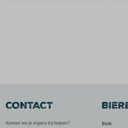
CONTACT
BIER
Kunnen we je ergens bij helpen?
Bock