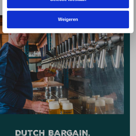
Weigeren
DUTCH BARGAIN,