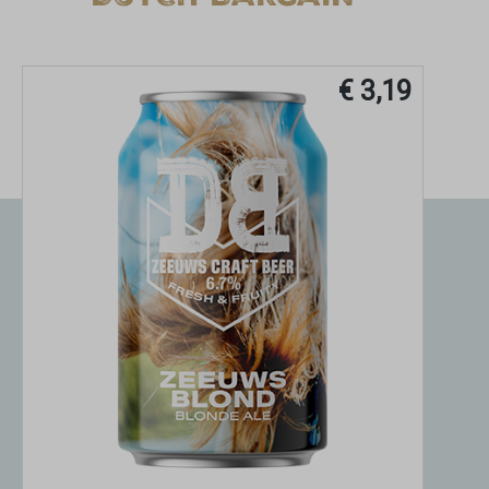
€ 3,19