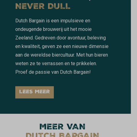
NEVER DULL
Dutch Bargain is een impulsieve en
ondeugende brouwerij uit het mooie
Zeeland. Gedreven door avontuur, beleving
en kwaliteit, geven ze een nieuwe dimensie
aan de wereldse biercultuur. Met hun bieren
weten ze te verrassen en te prikkelen.
Proef de passie van Dutch Bargain!
LEES MEER
MEER VAN
DUTCH BARGAIN