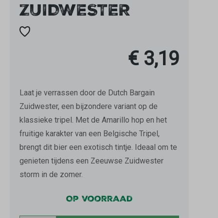
ZUIDWESTER
€ 3,19
Laat je verrassen door de Dutch Bargain
Zuidwester, een bijzondere variant op de
klassieke tripel. Met de Amarillo hop en het
fruitige karakter van een Belgische Tripel,
brengt dit bier een exotisch tintje. Ideaal om te
genieten tijdens een Zeeuwse Zuidwester
storm in de zomer.
Op voorraad