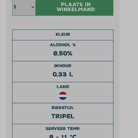
PLAATS IN
WINKELMAND
KLEUR
ALCOHOL %
8,50%
INHOUD
0,33 L
LAND
BIERSTIJL
TRIPEL
SERVEER TEMP.