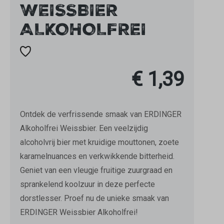
WEISSBIER
ALKOHOLFREI
€ 1,39
Ontdek de verfrissende smaak van ERDINGER
Alkoholfrei Weissbier. Een veelzijdig
alcoholvrij bier met kruidige mouttonen, zoete
karamelnuances en verkwikkende bitterheid.
Geniet van een vleugje fruitige zuurgraad en
sprankelend koolzuur in deze perfecte
dorstlesser. Proef nu de unieke smaak van
ERDINGER Weissbier Alkoholfrei!