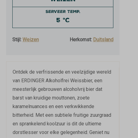
WEIZEN
SERVEER TEMP.
5 °C
Stijl:
Weizen
Herkomst:
Duitsland
Ontdek de verfrissende en veelzijdige wereld
van ERDINGER Alkoholfrei Weissbier, een
meesterlijk gebrouwen alcoholvrij bier dat
barst van kruidige mouttonen, zoete
karamelnuances en een verkwikkende
bitterheid. Met een subtiele fruitige zuurgraad
en sprankelend koolzuur is dit de ultieme
dorstlesser voor elke gelegenheid. Geniet nu