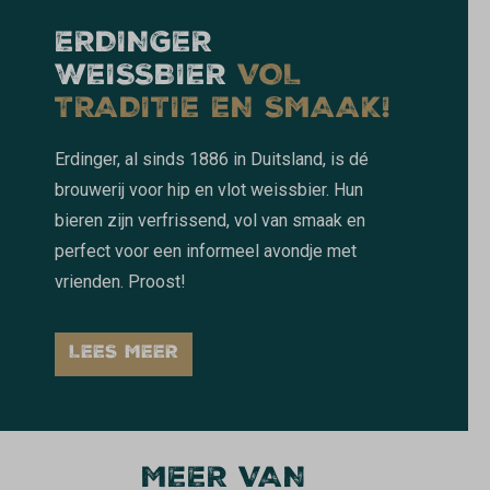
ERDINGER
WEISSBIER
VOL
TRADITIE EN SMAAK!
Erdinger, al sinds 1886 in Duitsland, is dé
brouwerij voor hip en vlot weissbier. Hun
bieren zijn verfrissend, vol van smaak en
perfect voor een informeel avondje met
vrienden. Proost!
LEES MEER
MEER VAN