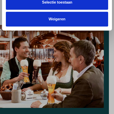
Selectie toestaan
Weigeren