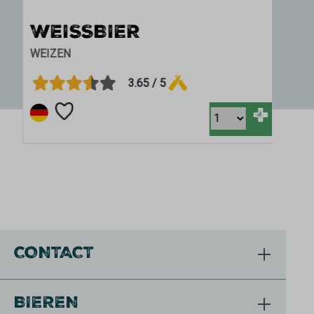
WEISSBIER
WEIZEN
3.65 / 5
+
CONTACT
BIEREN