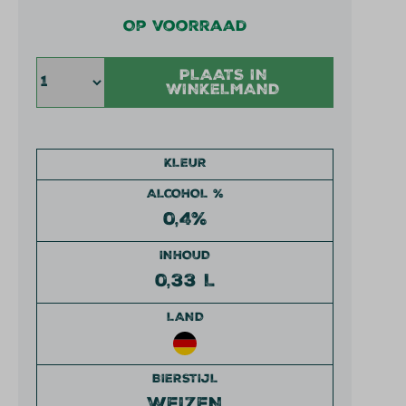
Op voorraad
PLAATS IN
WINKELMAND
KLEUR
ALCOHOL %
0,4%
INHOUD
0,33 L
LAND
BIERSTIJL