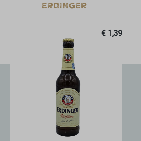
ERDINGER
€ 1,39