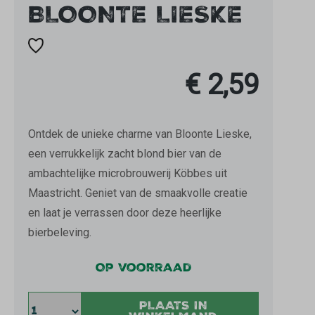
BLOONTE LIESKE
€ 2,59
Ontdek de unieke charme van Bloonte Lieske,
een verrukkelijk zacht blond bier van de
ambachtelijke microbrouwerij Köbbes uit
Maastricht. Geniet van de smaakvolle creatie
en laat je verrassen door deze heerlijke
bierbeleving.
Op voorraad
PLAATS IN