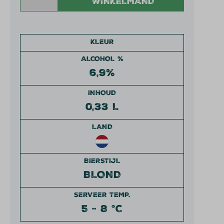
WINKELMAND
KLEUR
ALCOHOL %
6,9%
INHOUD
0,33 L
LAND
BIERSTIJL
BLOND
SERVEER TEMP.
5 - 8 °C