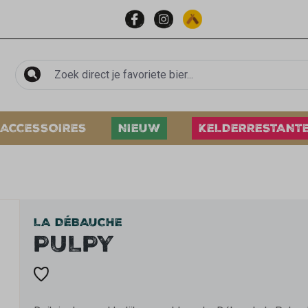
ACCESSOIRES
NIEUW
KELDERRESTANT
LA DÉBAUCHE
PULPY