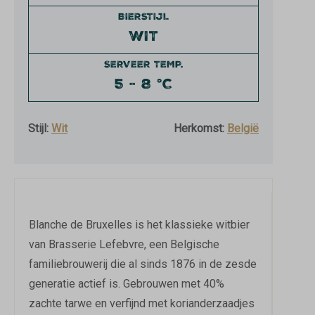
BIERSTIJL
WIT
SERVEER TEMP.
5 - 8 °C
Stijl:
Wit
Herkomst:
België
Blanche de Bruxelles is het klassieke witbier
van Brasserie Lefebvre, een Belgische
familiebrouwerij die al sinds 1876 in de zesde
generatie actief is. Gebrouwen met 40%
zachte tarwe en verfijnd met korianderzaadjes