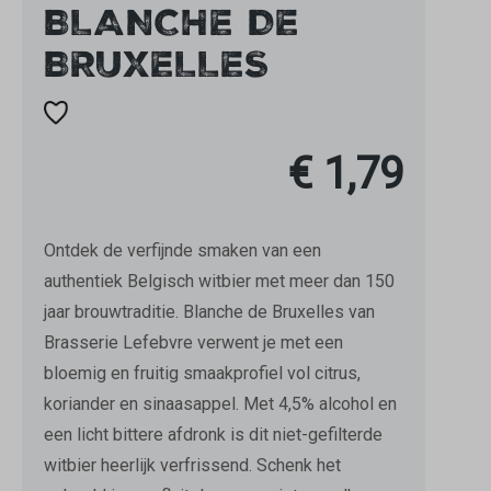
BLANCHE DE
BRUXELLES
€ 1,79
Ontdek de verfijnde smaken van een
authentiek Belgisch witbier met meer dan 150
jaar brouwtraditie. Blanche de Bruxelles van
Brasserie Lefebvre verwent je met een
bloemig en fruitig smaakprofiel vol citrus,
koriander en sinaasappel. Met 4,5% alcohol en
een licht bittere afdronk is dit niet-gefilterde
witbier heerlijk verfrissend. Schenk het