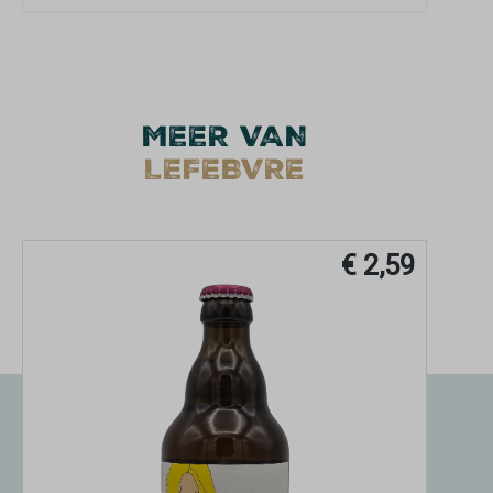
MEER VAN
LEFEBVRE
€ 2,59