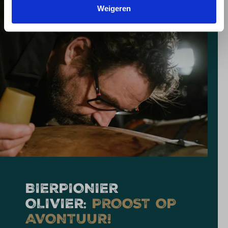
Weigeren
BIERPIONIER
OLIVIER:
PROOST OP
AVONTUUR!