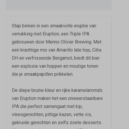
Stap binnen in een smaakvolle eruptie van
verrukking met Eruption, een Triple IPA
gebrouwen door Menno Olivier Brewing. Met
een krachtige mix van Amarillo late hop, Citra
DH en verfrissende Bergamot, biedt dit bier
een explosie van hoppen en moutige tonen
die je smaakpapillen prikkelen.
De diepe bruine kleur en rijke karamelaroma's
van Eruption maken het een onweerstaanbare
IPA die perfect samengaat met kip,
vleesgerechten, pittige kazen, vette vis,
gekruide gerechten en zelfs zoete desserts.