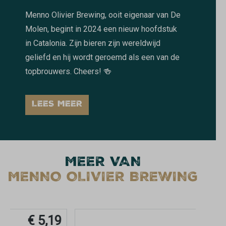
Menno Olivier Brewing, ooit eigenaar van De
Molen, begint in 2024 een nieuw hoofdstuk
in Catalonia. Zijn bieren zijn wereldwijd
geliefd en hij wordt geroemd als een van de
topbrouwers. Cheers! 🍻
LEES MEER
MEER VAN
MENNO OLIVIER BREWING
€ 5,19