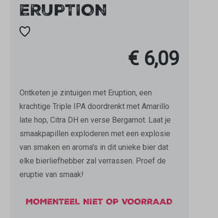
ERUPTION
€ 6,09
Ontketen je zintuigen met Eruption, een
krachtige Triple IPA doordrenkt met Amarillo
late hop, Citra DH en verse Bergamot. Laat je
smaakpapillen exploderen met een explosie
van smaken en aroma's in dit unieke bier dat
elke bierliefhebber zal verrassen. Proef de
eruptie van smaak!
MOMENTEEL NIET OP VOORRAAD