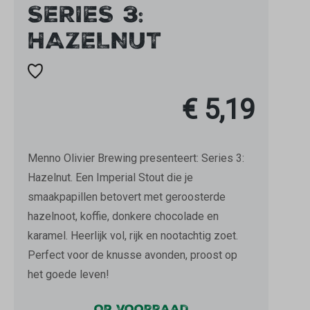
SERIES 3:
HAZELNUT
€ 5,19
Menno Olivier Brewing presenteert: Series 3:
Hazelnut. Een Imperial Stout die je
smaakpapillen betovert met geroosterde
hazelnoot, koffie, donkere chocolade en
karamel. Heerlijk vol, rijk en nootachtig zoet.
Perfect voor de knusse avonden, proost op
het goede leven!