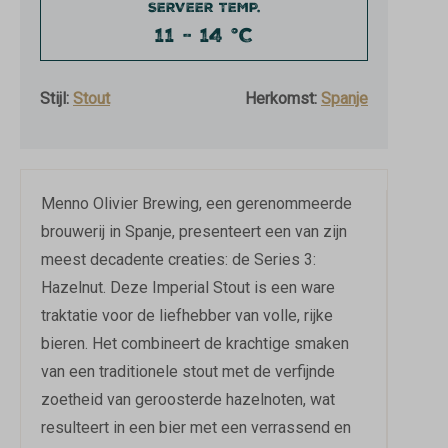
SERVEER TEMP.
11 - 14 °C
Stijl:
Stout
Herkomst:
Spanje
Menno Olivier Brewing, een gerenommeerde
brouwerij in Spanje, presenteert een van zijn
meest decadente creaties: de Series 3:
Hazelnut. Deze Imperial Stout is een ware
traktatie voor de liefhebber van volle, rijke
bieren. Het combineert de krachtige smaken
van een traditionele stout met de verfijnde
zoetheid van geroosterde hazelnoten, wat
resulteert in een bier met een verrassend en