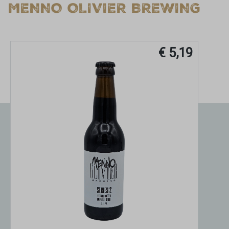
MENNO OLIVIER BREWING
€ 5,19