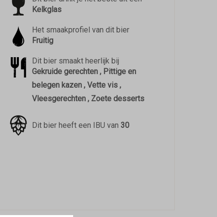
Kelkglas
Het smaakprofiel van dit bier
Fruitig
Dit bier smaakt heerlijk bij
Gekruide gerechten , Pittige en
belegen kazen , Vette vis ,
Vleesgerechten , Zoete desserts
Dit bier heeft een IBU van
30