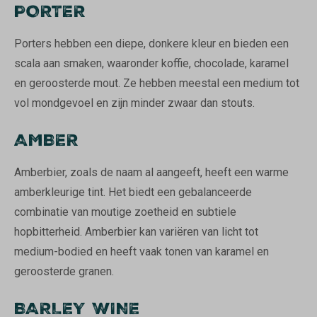
PORTER
Porters hebben een diepe, donkere kleur en bieden een
scala aan smaken, waaronder koffie, chocolade, karamel
en geroosterde mout. Ze hebben meestal een medium tot
vol mondgevoel en zijn minder zwaar dan stouts.
AMBER
Amberbier, zoals de naam al aangeeft, heeft een warme
amberkleurige tint. Het biedt een gebalanceerde
combinatie van moutige zoetheid en subtiele
hopbitterheid. Amberbier kan variëren van licht tot
medium-bodied en heeft vaak tonen van karamel en
geroosterde granen.
BARLEY WINE