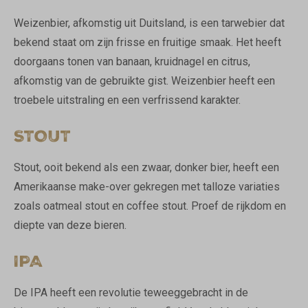
Weizenbier, afkomstig uit Duitsland, is een tarwebier dat
bekend staat om zijn frisse en fruitige smaak. Het heeft
doorgaans tonen van banaan, kruidnagel en citrus,
afkomstig van de gebruikte gist. Weizenbier heeft een
troebele uitstraling en een verfrissend karakter.
STOUT
Stout, ooit bekend als een zwaar, donker bier, heeft een
Amerikaanse make-over gekregen met talloze variaties
zoals oatmeal stout en coffee stout. Proef de rijkdom en
diepte van deze bieren.
IPA
De IPA heeft een revolutie teweeggebracht in de