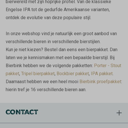
bierwereld met zijn hoprijke profiel. Van de klassieke
Engelse IPA tot de gedurfde Amerikaanse varianten,
ontdek de evolutie van deze populaire stijl.
In onze webshop vind je natuurlijk een groot aanbod van
verschillende bieren in verschillende bierstijlen.
Kun je niet kiezen? Bestel dan eens een bierpakket. Dan
laten we je kennismaken met een bepaalde bierstijl. Bij
Bierbink hebben we de volgende pakketten:
Porter - Stout
pakket
,
Tripel bierpakket
,
Bockbier pakket
,
IPA pakket
.
Daarnaast hebben we een heel mooi
Bierbink proefpakket
:
hierin tref je 16 verschillende bieren aan.
CONTACT