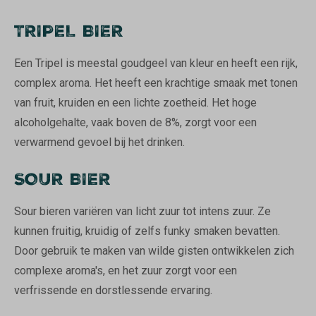
TRIPEL BIER
Een Tripel is meestal goudgeel van kleur en heeft een rijk,
complex aroma. Het heeft een krachtige smaak met tonen
van fruit, kruiden en een lichte zoetheid. Het hoge
alcoholgehalte, vaak boven de 8%, zorgt voor een
verwarmend gevoel bij het drinken.
SOUR BIER
Sour bieren variëren van licht zuur tot intens zuur. Ze
kunnen fruitig, kruidig ​​of zelfs funky smaken bevatten.
Door gebruik te maken van wilde gisten ontwikkelen zich
complexe aroma's, en het zuur zorgt voor een
verfrissende en dorstlessende ervaring.