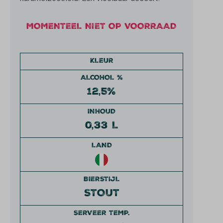
MOMENTEEL NIET OP VOORRAAD
KLEUR
ALCOHOL %
12,5%
INHOUD
0,33 L
LAND
BIERSTIJL
STOUT
SERVEER TEMP.