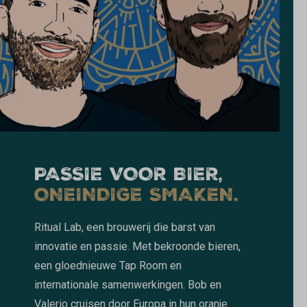
PASSIE VOOR BIER,
ONEINDIGE SMAKEN.
Ritual Lab, een brouwerij die barst van
innovatie en passie. Met bekroonde bieren,
een gloednieuwe Tap Room en
internationale samenwerkingen. Bob en
Valerio cruisen door Europa in hun oranje