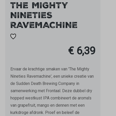
THE MIGHTY
NINETIES
RAVEMACHINE
€ 6,39
Ervaar de krachtige smaken van 'The Mighty
Nineties Ravemachine', een unieke creatie van
de Sudden Death Brewing Company in
samenwerking met Frontaal. Deze dubbel dry
hopped westkust IPA combineert de aroma's
van grapefruit, mango en dennen met een
kurkdroge afdronk. Proef en beleef de