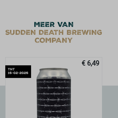
MEER VAN
SUDDEN DEATH BREWING
COMPANY
€ 6,49
THT
16-02-2026