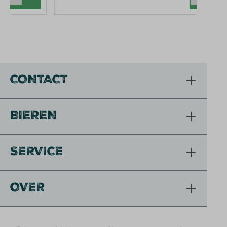
CONTACT
BIEREN
SERVICE
OVER