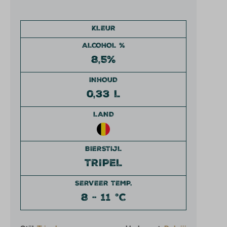
KLEUR
ALCOHOL %
8,5%
INHOUD
0,33 L
LAND
BIERSTIJL
TRIPEL
SERVEER TEMP.
8 - 11 °C