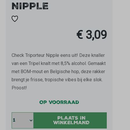
NIPPLE
€ 3,09
Check Triporteur Nipple eens uit! Deze knaller
van een Tripel knalt met 8,5% alcohol. Gemaakt
met BOM-mout en Belgische hop, deze rakker
brengt je frisse, tropische vibes bij elke slok.
Proost!
Op voorraad
PLAATS IN
WINKELMAND