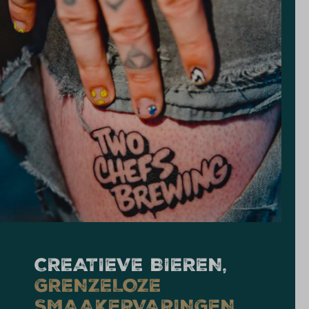
CREATIEVE BIEREN,
GRENZELOZE
SMAAKERVARINGEN.