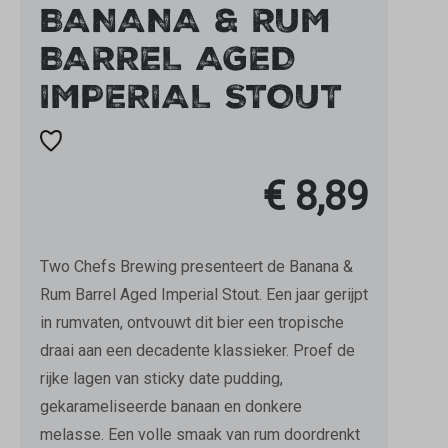
BANANA & RUM
BARREL AGED
IMPERIAL STOUT
€ 8,89
Two Chefs Brewing presenteert de Banana &
Rum Barrel Aged Imperial Stout. Een jaar gerijpt
in rumvaten, ontvouwt dit bier een tropische
draai aan een decadente klassieker. Proef de
rijke lagen van sticky date pudding,
gekarameliseerde banaan en donkere
melasse. Een volle smaak van rum doordrenkt