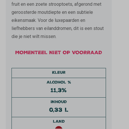
fruit en een zoete strooptoets, afgerond met
geroosterde moutdiepte en een subtiele
eikensmaak. Voor de luxepaarden en
liefhebbers van eilanddromen, dit is een stout
die je niet wilt missen.
MOMENTEEL NIET OP VOORRAAD
KLEUR
ALCOHOL %
11,3%
INHOUD
0,33 L
LAND