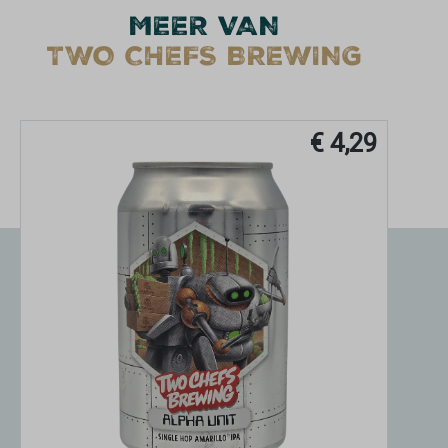
MEER VAN
TWO CHEFS BREWING
€ 4,29