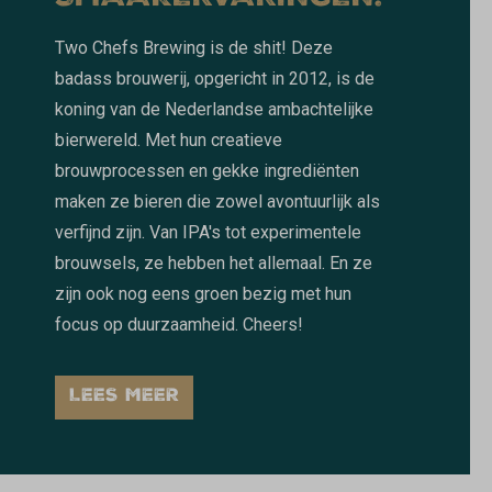
Two Chefs Brewing is de shit! Deze
badass brouwerij, opgericht in 2012, is de
koning van de Nederlandse ambachtelijke
bierwereld. Met hun creatieve
brouwprocessen en gekke ingrediënten
maken ze bieren die zowel avontuurlijk als
verfijnd zijn. Van IPA's tot experimentele
brouwsels, ze hebben het allemaal. En ze
zijn ook nog eens groen bezig met hun
focus op duurzaamheid. Cheers!
LEES MEER