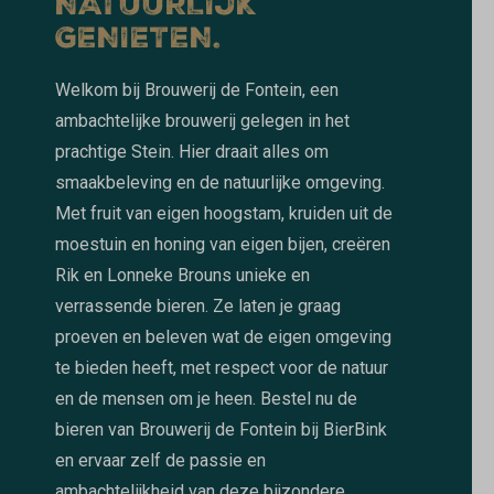
NATUURLIJK
GENIETEN.
Welkom bij Brouwerij de Fontein, een
ambachtelijke brouwerij gelegen in het
prachtige Stein. Hier draait alles om
smaakbeleving en de natuurlijke omgeving.
Met fruit van eigen hoogstam, kruiden uit de
moestuin en honing van eigen bijen, creëren
Rik en Lonneke Brouns unieke en
verrassende bieren. Ze laten je graag
proeven en beleven wat de eigen omgeving
te bieden heeft, met respect voor de natuur
en de mensen om je heen. Bestel nu de
bieren van Brouwerij de Fontein bij BierBink
en ervaar zelf de passie en
ambachtelijkheid van deze bijzondere