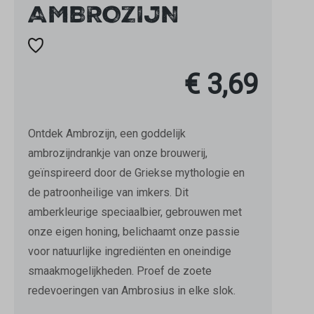
AMBROZIJN
€ 3,69
Ontdek Ambrozijn, een goddelijk
ambrozijndrankje van onze brouwerij,
geïnspireerd door de Griekse mythologie en
de patroonheilige van imkers. Dit
amberkleurige speciaalbier, gebrouwen met
onze eigen honing, belichaamt onze passie
voor natuurlijke ingrediënten en oneindige
smaakmogelijkheden. Proef de zoete
redevoeringen van Ambrosius in elke slok.