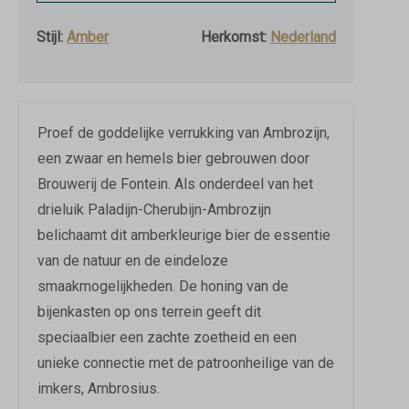
Stijl:
Amber
Herkomst:
Nederland
Proef de goddelijke verrukking van Ambrozijn,
een zwaar en hemels bier gebrouwen door
Brouwerij de Fontein. Als onderdeel van het
drieluik Paladijn-Cherubijn-Ambrozijn
belichaamt dit amberkleurige bier de essentie
van de natuur en de eindeloze
smaakmogelijkheden. De honing van de
bijenkasten op ons terrein geeft dit
speciaalbier een zachte zoetheid en een
unieke connectie met de patroonheilige van de
imkers, Ambrosius.