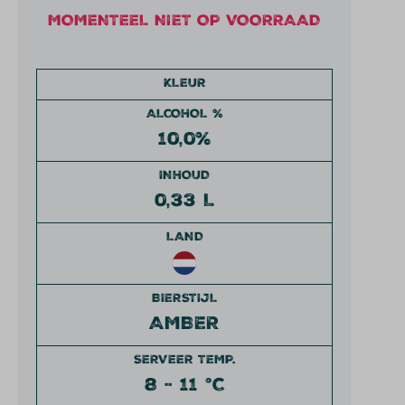
MOMENTEEL NIET OP VOORRAAD
KLEUR
ALCOHOL %
10,0%
INHOUD
0,33 L
LAND
BIERSTIJL
AMBER
SERVEER TEMP.
8 - 11 °C