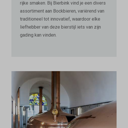
rijke smaken. Bij Bierbink vind je een divers
assortiment aan Bockbieren, variërend van
traditioneel tot innovatief, waardoor elke
liefhebber van deze bierstijl iets van zijn
gading kan vinden.