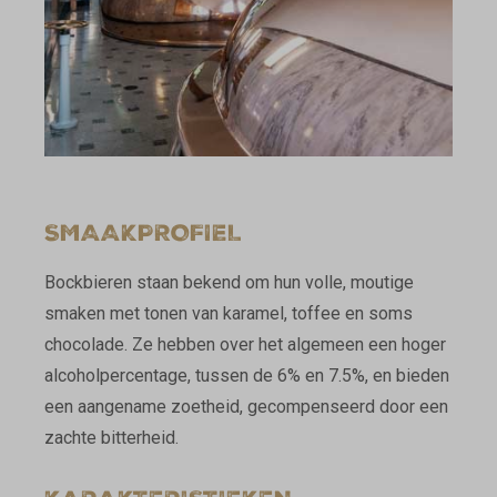
SMAAKPROFIEL
Bockbieren staan bekend om hun volle, moutige
smaken met tonen van karamel, toffee en soms
chocolade. Ze hebben over het algemeen een hoger
alcoholpercentage, tussen de 6% en 7.5%, en bieden
een aangename zoetheid, gecompenseerd door een
zachte bitterheid.