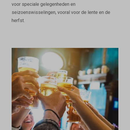
voor speciale gelegenheden en
seizoenswisselingen, vooral voor de lente en de
herfst.