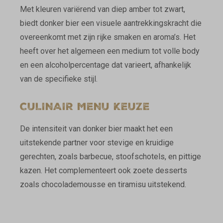
Met kleuren variërend van diep amber tot zwart,
biedt donker bier een visuele aantrekkingskracht die
overeenkomt met zijn rijke smaken en aroma’s. Het
heeft over het algemeen een medium tot volle body
en een alcoholpercentage dat varieert, afhankelijk
van de specifieke stijl.
CULINAIR MENU KEUZE
De intensiteit van donker bier maakt het een
uitstekende partner voor stevige en kruidige
gerechten, zoals barbecue, stoofschotels, en pittige
kazen. Het complementeert ook zoete desserts
zoals chocolademousse en tiramisu uitstekend.