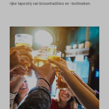
rijke tapestrij van brouwtradities en -technieken.