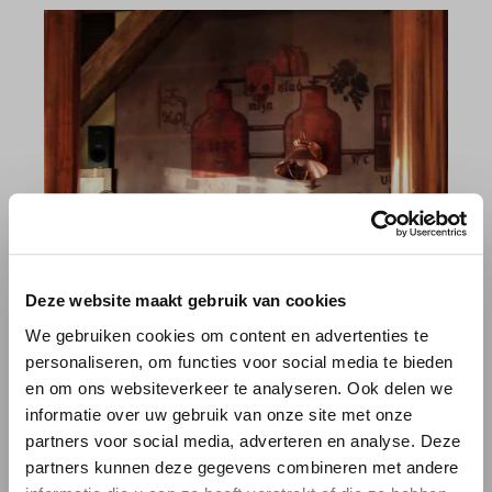
Deze website maakt gebruik van cookies
We gebruiken cookies om content en advertenties te
personaliseren, om functies voor social media te bieden
en om ons websiteverkeer te analyseren. Ook delen we
informatie over uw gebruik van onze site met onze
GRAPPIGE WEETJES OVER
partners voor social media, adverteren en analyse. Deze
partners kunnen deze gegevens combineren met andere
DONKER