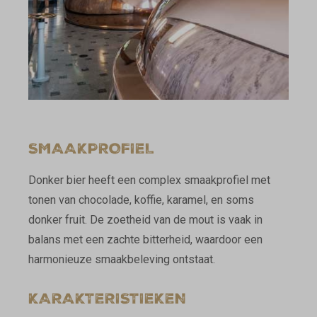
SMAAKPROFIEL
Donker bier heeft een complex smaakprofiel met
tonen van chocolade, koffie, karamel, en soms
donker fruit. De zoetheid van de mout is vaak in
balans met een zachte bitterheid, waardoor een
harmonieuze smaakbeleving ontstaat.
KARAKTERISTIEKEN