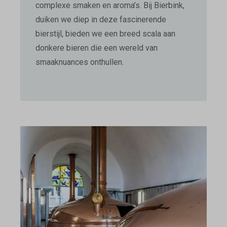
complexe smaken en aroma’s. Bij Bierbink,
duiken we diep in deze fascinerende
bierstijl, bieden we een breed scala aan
donkere bieren die een wereld van
smaaknuances onthullen.