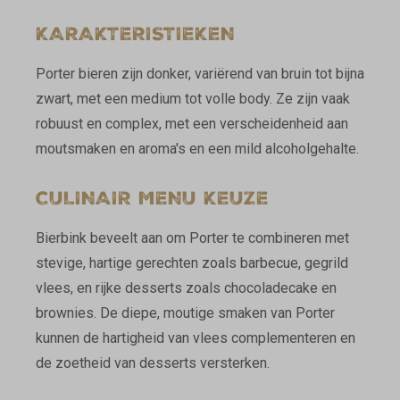
KARAKTERISTIEKEN
Porter bieren zijn donker, variërend van bruin tot bijna
zwart, met een medium tot volle body. Ze zijn vaak
robuust en complex, met een verscheidenheid aan
moutsmaken en aroma's en een mild alcoholgehalte.
CULINAIR MENU KEUZE
Bierbink beveelt aan om Porter te combineren met
stevige, hartige gerechten zoals barbecue, gegrild
vlees, en rijke desserts zoals chocoladecake en
brownies. De diepe, moutige smaken van Porter
kunnen de hartigheid van vlees complementeren en
de zoetheid van desserts versterken.