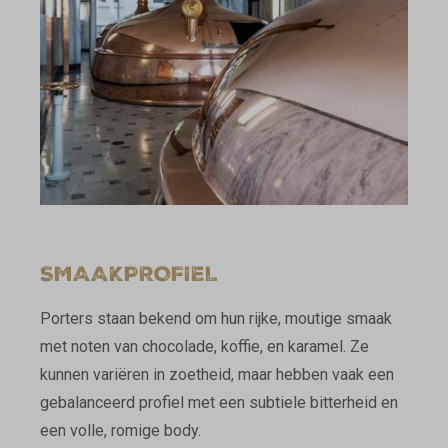
SMAAKPROFIEL
Porters staan bekend om hun rijke, moutige smaak
met noten van chocolade, koffie, en karamel. Ze
kunnen variëren in zoetheid, maar hebben vaak een
gebalanceerd profiel met een subtiele bitterheid en
een volle, romige body.