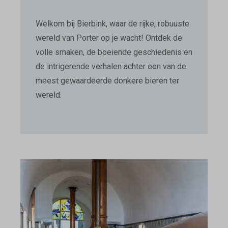
Welkom bij Bierbink, waar de rijke, robuuste
wereld van Porter op je wacht! Ontdek de
volle smaken, de boeiende geschiedenis en
de intrigerende verhalen achter een van de
meest gewaardeerde donkere bieren ter
wereld.