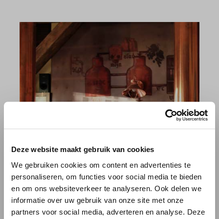
Deze website maakt gebruik van cookies
We gebruiken cookies om content en advertenties te
personaliseren, om functies voor social media te bieden
en om ons websiteverkeer te analyseren. Ook delen we
informatie over uw gebruik van onze site met onze
partners voor social media, adverteren en analyse. Deze
GRAPPIGE WEETJES OVER