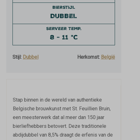
BIERSTIJL
DUBBEL
SERVEER TEMP.
8 - 11 °C
Stijl:
Dubbel
Herkomst:
België
Stap binnen in de wereld van authentieke
Belgische brouwkunst met St. Feuillien Bruin,
een meesterwerk dat al meer dan 150 jaar
bierliefhebbers betovert. Deze traditionele
abdijdubbel van 8,5% draagt de erfenis van de