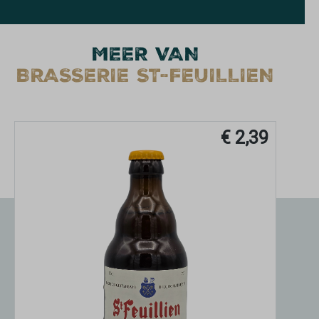
MEER VAN
BRASSERIE ST-FEUILLIEN
€ 2,39