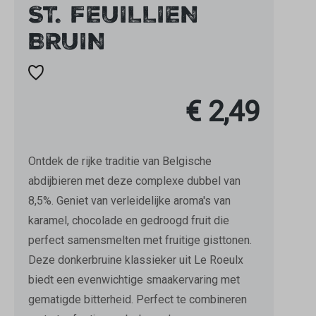
ST. FEUILLIEN
BRUIN
€ 2,49
Ontdek de rijke traditie van Belgische
abdijbieren met deze complexe dubbel van
8,5%. Geniet van verleidelijke aroma's van
karamel, chocolade en gedroogd fruit die
perfect samensmelten met fruitige gisttonen.
Deze donkerbruine klassieker uit Le Roeulx
biedt een evenwichtige smaakervaring met
gematigde bitterheid. Perfect te combineren