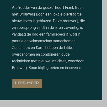
Als 'redder van de geuze' heeft Frank Boon
met Brouwerij Boon een lokale biertraditie
nieuw leven ingeblazen. Deze brouwerij, die
zijn oorsprong vindt in de jaren zeventig, is
vandaag de dag een familiebedrijf waarin
passie en vakmanschap samenkomen.
Zonen Jos en Karel hebben de fakkel
overgenomen en combineren oude
technieken met nieuwe inzichten, waardoor
Brouwerij Boon blijft groeien en innoveren.
LEES MEER