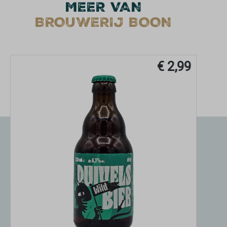
MEER VAN
BROUWERIJ BOON
€ 2,99