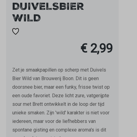
DUIVELSBIER
WILD
€ 2,99
Zet je smaakpapillen op scherp met Duivels
Bier Wild van Brouwerij Boon. Dit is geen
doorsnee bier, maar een funky, frisse twist op
een oude favoriet. Deze licht zure, vatgerijpte
sour met Brett ontwikkelt in de loop der tijd
unieke smaken. Zijn 'wild' karakter is niet voor
iedereen, maar voor de liefhebbers van
spontane gisting en complexe aroma's is dit