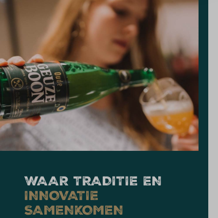
WAAR TRADITIE EN
INNOVATIE
SAMENKOMEN