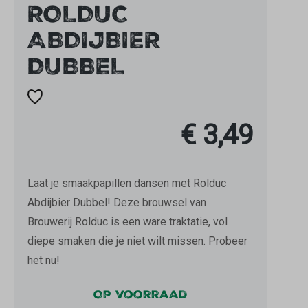
ROLDUC
ABDIJBIER
DUBBEL
€ 3,49
Laat je smaakpapillen dansen met Rolduc
Abdijbier Dubbel! Deze brouwsel van
Brouwerij Rolduc is een ware traktatie, vol
diepe smaken die je niet wilt missen. Probeer
het nu!
Op voorraad