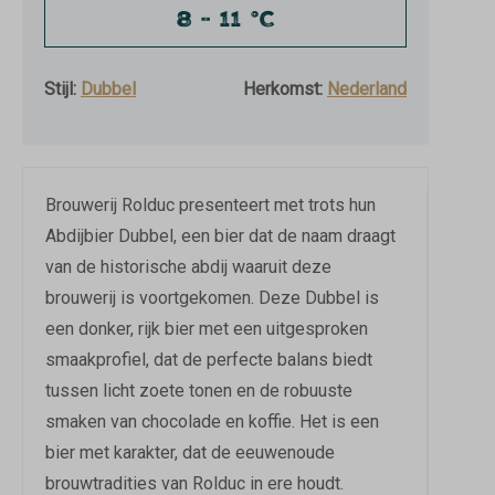
8 - 11 °C
Stijl:
Dubbel
Herkomst:
Nederland
Brouwerij Rolduc presenteert met trots hun
Abdijbier Dubbel, een bier dat de naam draagt
van de historische abdij waaruit deze
brouwerij is voortgekomen. Deze Dubbel is
een donker, rijk bier met een uitgesproken
smaakprofiel, dat de perfecte balans biedt
tussen licht zoete tonen en de robuuste
smaken van chocolade en koffie. Het is een
bier met karakter, dat de eeuwenoude
brouwtradities van Rolduc in ere houdt.