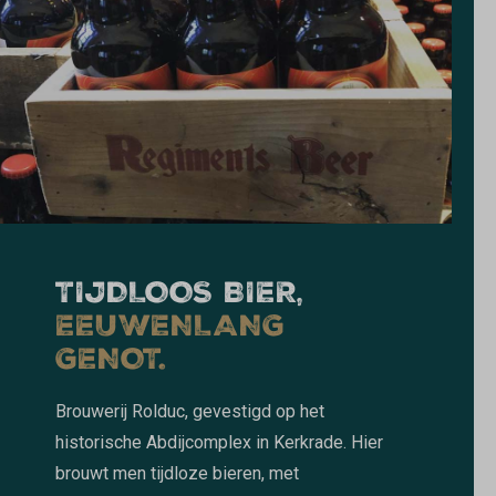
TIJDLOOS BIER,
EEUWENLANG
GENOT.
Brouwerij Rolduc, gevestigd op het
historische Abdijcomplex in Kerkrade. Hier
brouwt men tijdloze bieren, met