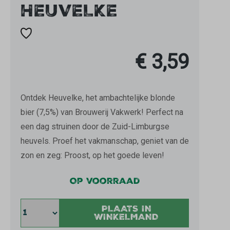
HEUVELKE
€ 3,59
Ontdek Heuvelke, het ambachtelijke blonde
bier (7,5%) van Brouwerij Vakwerk! Perfect na
een dag struinen door de Zuid-Limburgse
heuvels. Proef het vakmanschap, geniet van de
zon en zeg: Proost, op het goede leven!
Op voorraad
PLAATS IN
WINKELMAND