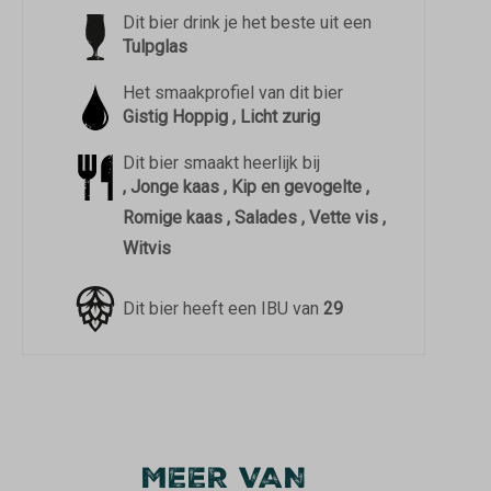
Dit bier drink je het beste uit een
Tulpglas
Het smaakprofiel van dit bier
Gistig Hoppig , Licht zurig
Dit bier smaakt heerlijk bij
, Jonge kaas , Kip en gevogelte ,
Romige kaas , Salades , Vette vis ,
Witvis
Dit bier heeft een IBU van
29
MEER VAN