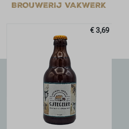
BROUWERIJ VAKWERK
€ 3,69