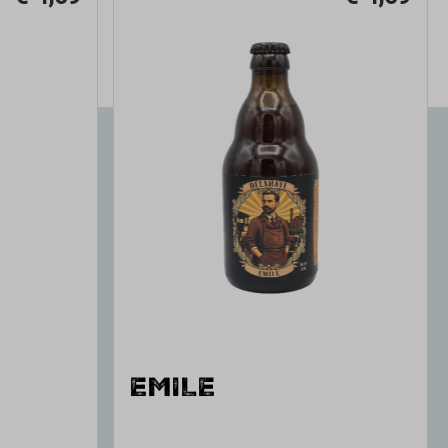
EMILE