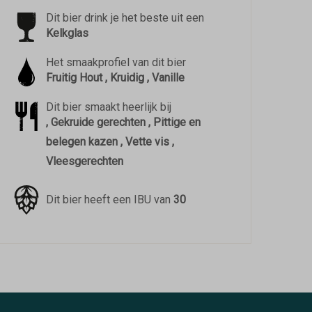
Dit bier drink je het beste uit een
Kelkglas
Het smaakprofiel van dit bier
Fruitig Hout , Kruidig , Vanille
Dit bier smaakt heerlijk bij
, Gekruide gerechten , Pittige en
belegen kazen , Vette vis ,
Vleesgerechten
Dit bier heeft een IBU van
30