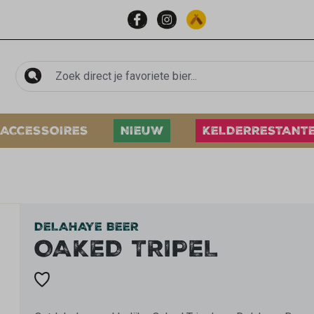
ACCESSOIRES
NIEUW
KELDERRESTANT
DELAHAYE BEER
OAKED TRIPEL