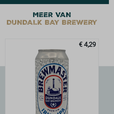
MEER VAN
DUNDALK BAY BREWERY
€ 4,29