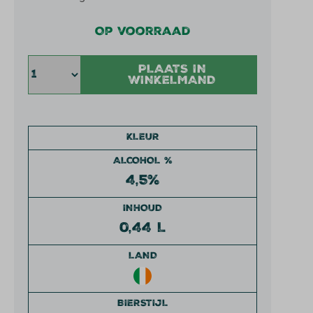
Op voorraad
PLAATS IN
WINKELMAND
KLEUR
ALCOHOL %
4,5%
INHOUD
0,44 L
LAND
BIERSTIJL