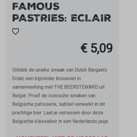
FAMOUS
PASTRIES: ECLAIR
€ 5,09
Ontdek de unieke smaak van Dutch Bargain's
Eclair, een bijzonder brouwsel in
samenwerking met THE BEERSTEWARD uit
België. Proef de iconische smaken van
Belgische patisserie, subtiel verwerkt in dit
prachtige bier. Laat je verrassen door deze
Belgische klassieker in een Nederlands jasje.