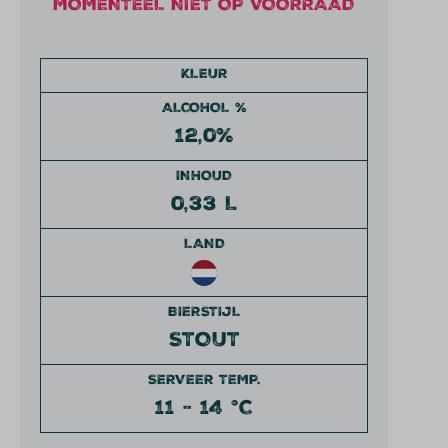
MOMENTEEL NIET OP VOORRAAD
KLEUR
ALCOHOL %
12,0%
INHOUD
0,33 L
LAND
BIERSTIJL
STOUT
SERVEER TEMP.
11 - 14 °C