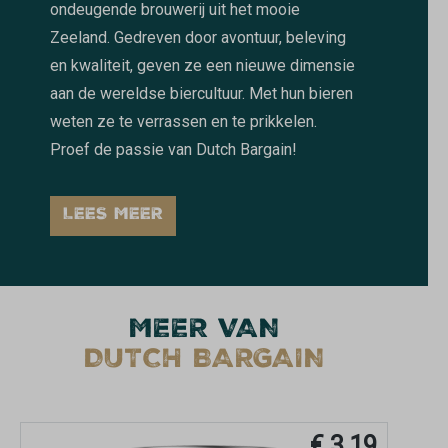
ondeugende brouwerij uit het mooie
Zeeland. Gedreven door avontuur, beleving
en kwaliteit, geven ze een nieuwe dimensie
aan de wereldse biercultuur. Met hun bieren
weten ze te verrassen en te prikkelen.
Proef de passie van Dutch Bargain!
LEES MEER
MEER VAN
DUTCH BARGAIN
€ 3,19