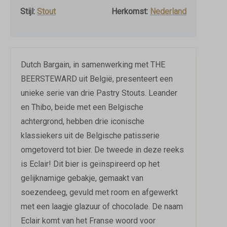
Stijl:
Stout
Herkomst:
Nederland
Dutch Bargain, in samenwerking met THE
BEERSTEWARD uit België, presenteert een
unieke serie van drie Pastry Stouts. Leander
en Thibo, beide met een Belgische
achtergrond, hebben drie iconische
klassiekers uit de Belgische patisserie
omgetoverd tot bier. De tweede in deze reeks
is Eclair! Dit bier is geïnspireerd op het
gelijknamige gebakje, gemaakt van
soezendeeg, gevuld met room en afgewerkt
met een laagje glazuur of chocolade. De naam
Eclair komt van het Franse woord voor