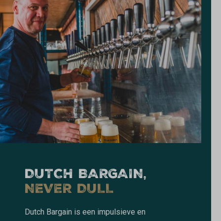
DUTCH BARGAIN,
NEVER DULL
Dutch Bargain is een impulsieve en