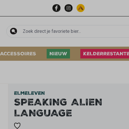
ACCESSOIRES
NIEUW
KELDERRESTANT
ELMELEVEN
SPEAKING ALIEN
LANGUAGE