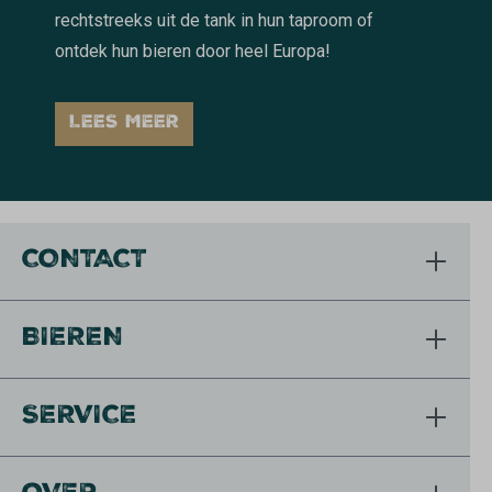
rechtstreeks uit de tank in hun taproom of
ontdek hun bieren door heel Europa!
LEES MEER
CONTACT
BIEREN
SERVICE