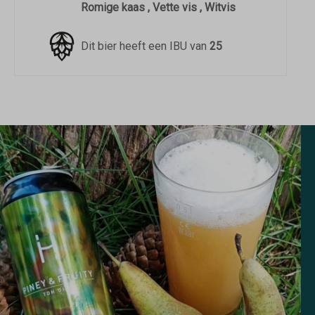
Romige kaas , Vette vis , Witvis
Dit bier heeft een IBU van
25