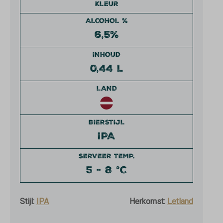
KLEUR
ALCOHOL %
6,5%
INHOUD
0,44 L
LAND
BIERSTIJL
IPA
SERVEER TEMP.
5 - 8 °C
Stijl:
IPA
Herkomst:
Letland